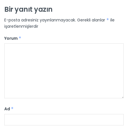
Bir yanıt yazın
E-posta adresiniz yayınlanmayacak.
Gerekli alanlar
*
ile
işaretlenmişlerdir
Yorum
*
Ad
*