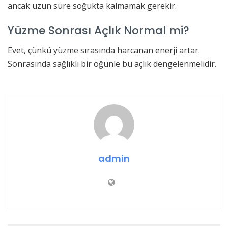
ancak uzun süre soğukta kalmamak gerekir.
Yüzme Sonrası Açlık Normal mi?
Evet, çünkü yüzme sırasında harcanan enerji artar.
Sonrasında sağlıklı bir öğünle bu açlık dengelenmelidir.
admin