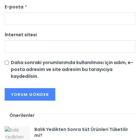
E-posta
*
İnternet sitesi
Daha sonraki yorumlarımda kullanılması için adım, e-
posta adresim ve site adresim bu tarayıcıya
kaydedilsin.
Önerilenler
Balık Yedikten Sonra Süt Ürünleri Tüketilir
mi?