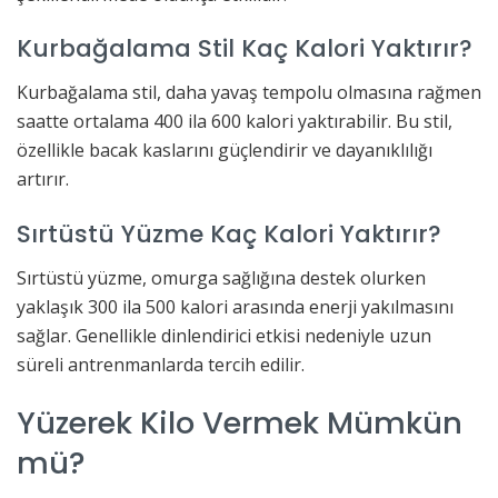
Kurbağalama Stil Kaç Kalori Yaktırır?
Kurbağalama stil, daha yavaş tempolu olmasına rağmen
saatte ortalama 400 ila 600 kalori yaktırabilir. Bu stil,
özellikle bacak kaslarını güçlendirir ve dayanıklılığı
artırır.
Sırtüstü Yüzme Kaç Kalori Yaktırır?
Sırtüstü yüzme, omurga sağlığına destek olurken
yaklaşık 300 ila 500 kalori arasında enerji yakılmasını
sağlar. Genellikle dinlendirici etkisi nedeniyle uzun
süreli antrenmanlarda tercih edilir.
Yüzerek Kilo Vermek Mümkün
mü?