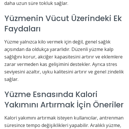
daha uzun süre tokluk sağlar.
Yüzmenin Vücut Üzerindeki Ek
Faydaları
Yüzme yalnızca kilo vermek için değil, genel sağlık
açısından da oldukça yararlıdır. Düzenli yüzme kalp
sağlığını korur, akciğer kapasitesini artırır ve eklemlere
zarar vermeden kas gelişimini destekler. Ayrıca stres
seviyesini azaltır, uyku kalitesini artırır ve genel zindelik
sağlar.
Yüzme Esnasında Kalori
Yakımını Artırmak İçin Öneriler
Kalori yakımını artırmak isteyen kullanıcılar, antrenman
süresince tempo değişiklikleri yapabilir. Aralıklı yüzme,