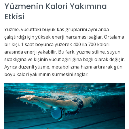
Yüzmenin Kalori Yakımına
Etkisi
Yüzme, vücuttaki büyük kas gruplarını aynı anda
çalıştırdığı için yüksek enerji harcaması sağlar. Ortalama
bir kişi, 1 saat boyunca yüzerek 400 ila 700 kalori
arasında enerji yakabilir. Bu fark, yüzme stiline, suyun
sıcaklığına ve kişinin vücut ağırlığına bağlı olarak değişir.
Ayrıca düzenli yüzme, metabolizma hızını artırarak gün
boyu kalori yakımının sürmesini sağlar.