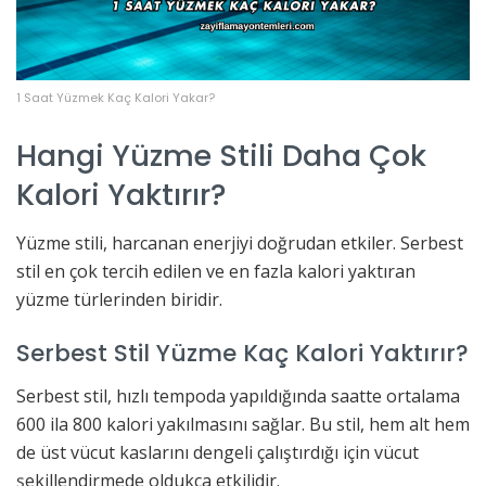
1 Saat Yüzmek Kaç Kalori Yakar?
Hangi Yüzme Stili Daha Çok
Kalori Yaktırır?
Yüzme stili, harcanan enerjiyi doğrudan etkiler. Serbest
stil en çok tercih edilen ve en fazla kalori yaktıran
yüzme türlerinden biridir.
Serbest Stil Yüzme Kaç Kalori Yaktırır?
Serbest stil, hızlı tempoda yapıldığında saatte ortalama
600 ila 800 kalori yakılmasını sağlar. Bu stil, hem alt hem
de üst vücut kaslarını dengeli çalıştırdığı için vücut
şekillendirmede oldukça etkilidir.