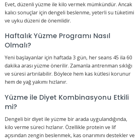
Evet, düzenli yüzme ile kilo vermek mümkündür. Ancak
kalıcı sonuçlar için dengeli beslenme, yeterli su tüketimi
ve uyku düzeni de önemlidir.
Haftalık Yüzme Programı Nasıl
Olmalı?
Yeni başlayanlar için haftada 3 gün, her seans 45 ila 60
dakika arası yüzme önerilir. Zamanla antrenman sıklığı
ve süresi artırılabilir. Böylece hem kas kütlesi korunur
hem de yağ yakımı hızlanır.
Yüzme ile Diyet Kombinasyonu Etkili
mi?
Dengeli bir diyet ile yüzme bir arada uygulandığında,
kilo verme süreci hızlanır. Özellikle protein ve lif
açısından zengin beslenmek, kas onarımını destekler ve