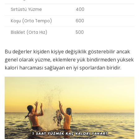
Sırtüstü Yüzme
400
Koşu (Orta Tempo)
600
Bisiklet (Orta Hız)
500
Bu değerler kişiden kişiye değişiklik gösterebilir ancak
genel olarak yüzme, eklemlere yük bindirmeden yüksek
kalori harcaması sağlayan en iyi sporlardan biridir.