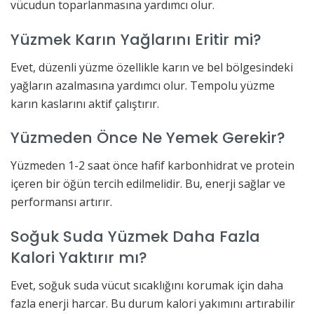
vücudun toparlanmasına yardımcı olur.
Yüzmek Karın Yağlarını Eritir mi?
Evet, düzenli yüzme özellikle karın ve bel bölgesindeki
yağların azalmasına yardımcı olur. Tempolu yüzme
karın kaslarını aktif çalıştırır.
Yüzmeden Önce Ne Yemek Gerekir?
Yüzmeden 1-2 saat önce hafif karbonhidrat ve protein
içeren bir öğün tercih edilmelidir. Bu, enerji sağlar ve
performansı artırır.
Soğuk Suda Yüzmek Daha Fazla
Kalori Yaktırır mı?
Evet, soğuk suda vücut sıcaklığını korumak için daha
fazla enerji harcar. Bu durum kalori yakımını artırabilir