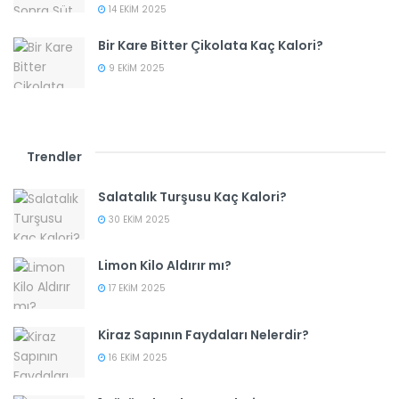
14 EKIM 2025
Bir Kare Bitter Çikolata Kaç Kalori?
9 EKIM 2025
Trendler
Salatalık Turşusu Kaç Kalori?
30 EKIM 2025
Limon Kilo Aldırır mı?
17 EKIM 2025
Kiraz Sapının Faydaları Nelerdir?
16 EKIM 2025