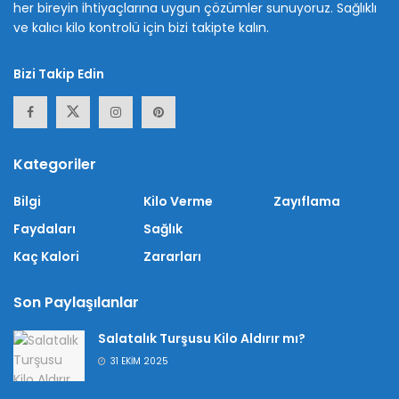
her bireyin ihtiyaçlarına uygun çözümler sunuyoruz. Sağlıklı
ve kalıcı kilo kontrolü için bizi takipte kalın.
Bizi Takip Edin
Kategoriler
Bilgi
Kilo Verme
Zayıflama
Faydaları
Sağlık
Kaç Kalori
Zararları
Son Paylaşılanlar
Salatalık Turşusu Kilo Aldırır mı?
31 EKIM 2025