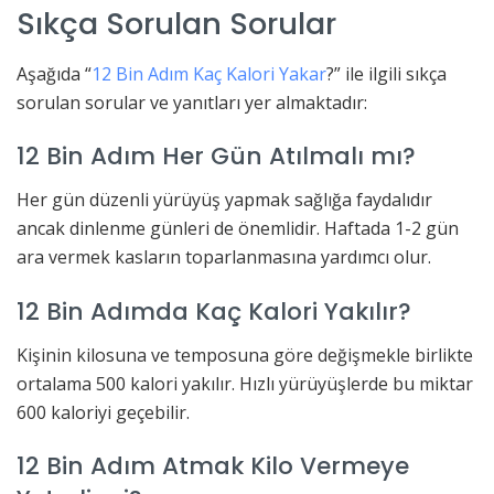
Sıkça Sorulan Sorular
Aşağıda “
12 Bin Adım Kaç Kalori Yakar
?” ile ilgili sıkça
sorulan sorular ve yanıtları yer almaktadır:
12 Bin Adım Her Gün Atılmalı mı?
Her gün düzenli yürüyüş yapmak sağlığa faydalıdır
ancak dinlenme günleri de önemlidir. Haftada 1-2 gün
ara vermek kasların toparlanmasına yardımcı olur.
12 Bin Adımda Kaç Kalori Yakılır?
Kişinin kilosuna ve temposuna göre değişmekle birlikte
ortalama 500 kalori yakılır. Hızlı yürüyüşlerde bu miktar
600 kaloriyi geçebilir.
12 Bin Adım Atmak Kilo Vermeye