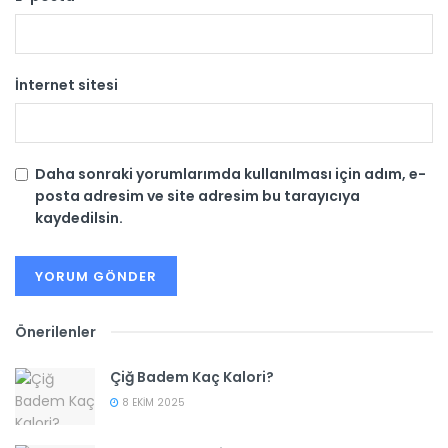
İnternet sitesi
Daha sonraki yorumlarımda kullanılması için adım, e-
posta adresim ve site adresim bu tarayıcıya
kaydedilsin.
Önerilenler
Çiğ Badem Kaç Kalori?
8 EKIM 2025