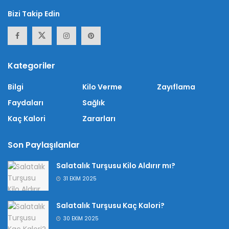
Bizi Takip Edin
Kategoriler
Bilgi
Kilo Verme
Zayıflama
Faydaları
Sağlık
Kaç Kalori
Zararları
Son Paylaşılanlar
Salatalık Turşusu Kilo Aldırır mı?
31 EKIM 2025
Salatalık Turşusu Kaç Kalori?
30 EKIM 2025