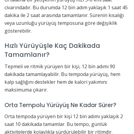
civarındadır. Bu durumda 12 bin adım yaklaşık 1 saat 45
dakika ile 2 saat arasında tamamlanır. Sürenin kısalığı
veya uzunluğu yürüyüş temposuna göre değişiklik
gösterebilir.
Hızlı Yürüyüşle Kaç Dakikada
Tamamlanır?
Tepmeli ve ritmik yürüyen bir kişi, 12 bin adımı 90
dakikada tamamlayabilir. Bu tempoda yürüyüş, hem
kalp sağlığını destekler hem de kalori yakımını
maksimuma çıkarır.
Orta Tempolu Yürüyüş Ne Kadar Sürer?
Orta tempoda yürüyen bir kişi 12 bin adımı yaklaşık 2
saat 10 dakikada tamamlar. Bu tempo, günlük
aktivitelerde kolaylıkla sürdürülebilir bir ritimdir.