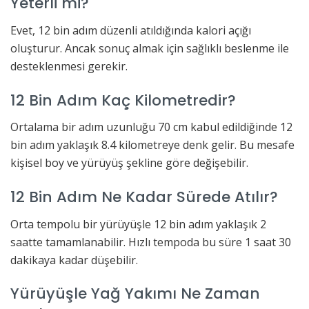
Yeterli mi?
Evet, 12 bin adım düzenli atıldığında kalori açığı
oluşturur. Ancak sonuç almak için sağlıklı beslenme ile
desteklenmesi gerekir.
12 Bin Adım Kaç Kilometredir?
Ortalama bir adım uzunluğu 70 cm kabul edildiğinde 12
bin adım yaklaşık 8.4 kilometreye denk gelir. Bu mesafe
kişisel boy ve yürüyüş şekline göre değişebilir.
12 Bin Adım Ne Kadar Sürede Atılır?
Orta tempolu bir yürüyüşle 12 bin adım yaklaşık 2
saatte tamamlanabilir. Hızlı tempoda bu süre 1 saat 30
dakikaya kadar düşebilir.
Yürüyüşle Yağ Yakımı Ne Zaman