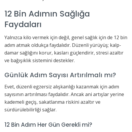
12 Bin Adımın Sağlığa
Faydaları
Yalnızca kilo vermek için değil, genel sağlık için de 12 bin
adım atmak oldukça faydalıdır. Düzenli yürüyüş; kalp-
damar sağlığını korur, kasları güçlendirir, stresi azaltır
ve bağışıklık sistemini destekler.
Günlük Adım Sayısı Artırılmalı mı?
Evet, düzenli egzersiz alışkanlığı kazanmak için adım
sayısının artırılması faydalıdır. Ancak ani artışlar yerine
kademeli geçiş, sakatlanma riskini azaltır ve
sürdürülebilirliği sağlar.
12 Bin Adım Her Gün Gerekli mi?