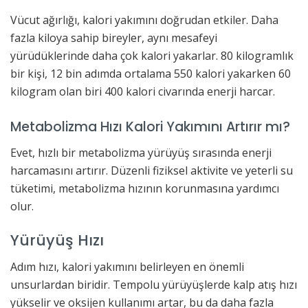
Vücut ağırlığı, kalori yakımını doğrudan etkiler. Daha
fazla kiloya sahip bireyler, aynı mesafeyi
yürüdüklerinde daha çok kalori yakarlar. 80 kilogramlık
bir kişi, 12 bin adımda ortalama 550 kalori yakarken 60
kilogram olan biri 400 kalori civarında enerji harcar.
Metabolizma Hızı Kalori Yakımını Artırır mı?
Evet, hızlı bir metabolizma yürüyüş sırasında enerji
harcamasını artırır. Düzenli fiziksel aktivite ve yeterli su
tüketimi, metabolizma hızının korunmasına yardımcı
olur.
Yürüyüş Hızı
Adım hızı, kalori yakımını belirleyen en önemli
unsurlardan biridir. Tempolu yürüyüşlerde kalp atış hızı
yükselir ve oksijen kullanımı artar, bu da daha fazla