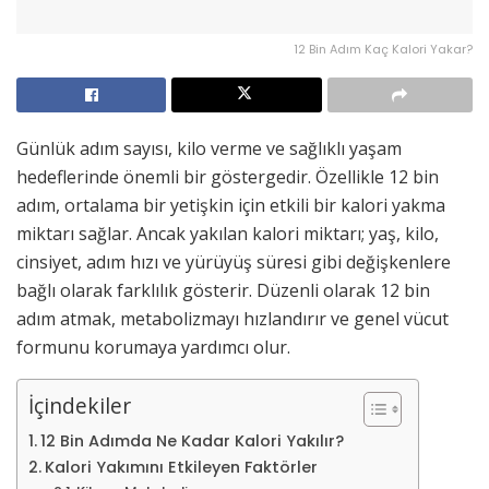
12 Bin Adım Kaç Kalori Yakar?
Günlük adım sayısı, kilo verme ve sağlıklı yaşam
hedeflerinde önemli bir göstergedir. Özellikle 12 bin
adım, ortalama bir yetişkin için etkili bir kalori yakma
miktarı sağlar. Ancak yakılan kalori miktarı; yaş, kilo,
cinsiyet, adım hızı ve yürüyüş süresi gibi değişkenlere
bağlı olarak farklılık gösterir. Düzenli olarak 12 bin
adım atmak, metabolizmayı hızlandırır ve genel vücut
formunu korumaya yardımcı olur.
İçindekiler
12 Bin Adımda Ne Kadar Kalori Yakılır?
Kalori Yakımını Etkileyen Faktörler