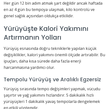
Her gün 12 bin adım atmak şart değildir ancak haftada
en az 4 gün bu tempoya ulaşmak, kilo kontrolü ve
genel sağlık açısından oldukça etkilidir.
Yürüyüşte Kalori Yakımını
Artırmanın Yolları
Yürüyüş esnasında doğru tekniklerle yapılan küçük
değişiklikler, kalori yakımını önemli ölçüde artırabilir. Bu
ipuçları, daha kısa sürede daha fazla enerji
harcanmasına yardımcı olur.
Tempolu Yürüyüş ve Aralıklı Egzersiz
Yürüyüş sırasında tempo değişimleri yapmak, vücudu
şaşırtır ve yağ yakımını hızlandırır. 5 dakikalık hızlı
yürüyüşleri 1 dakikalık yavaş tempolarla dengelemek
en etkili yöntemdir.