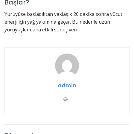
Başlar?
Yürüyüşe başladıktan yaklaşık 20 dakika sonra vücut
enerji için yağ yakımına geçer. Bu nedenle uzun
yürüyüşler daha etkili sonuç verir.
admin