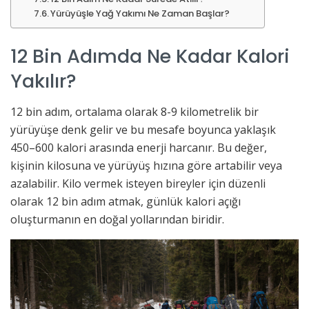
Yürüyüşle Yağ Yakımı Ne Zaman Başlar?
12 Bin Adımda Ne Kadar Kalori
Yakılır?
12 bin adım, ortalama olarak 8-9 kilometrelik bir
yürüyüşe denk gelir ve bu mesafe boyunca yaklaşık
450–600 kalori arasında enerji harcanır. Bu değer,
kişinin kilosuna ve yürüyüş hızına göre artabilir veya
azalabilir. Kilo vermek isteyen bireyler için düzenli
olarak 12 bin adım atmak, günlük kalori açığı
oluşturmanın en doğal yollarından biridir.