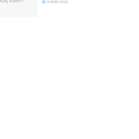
14 EKIM 2025