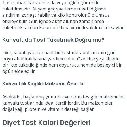
Tost sabah kahvaltısında veya öğle öğününde
tüketilmelidir. Akşam geç saatlerde tüketildiğinde
sindirimi zorlaştırabilir ve kilo kontrolünü olumsuz
etkileyebilir. Gün içinde aktif olunan zamanlarda
tüketmek, alınan kalorinin daha verimli yakılmasını sağlar.
Kahvaltıda Tost Tüketmek Doğru mu?
Evet, sabah yapılan hafif bir tost metabolizmanın gün
boyu aktif kalmasına yardımcı olur. Özellikle yeşilliklerle
birlikte tüketildiğinde hem doyurucu hem de besleyici bir
öğün elde edilir.
Kahvaltılık Sağlıklı Malzeme Önerileri
Avokado, haşlanmış yumurta ve domates gibi malzemeler
kahvaltı tostlarında ideal tercihlerdir. Bu malzemeler
doğal yağ, protein ve vitamin desteği sağlar.
Diyet Tost Kalori Değerleri