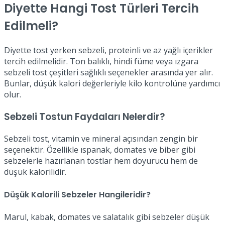
Diyette Hangi Tost Türleri Tercih
Edilmeli?
Diyette tost yerken sebzeli, proteinli ve az yağlı içerikler
tercih edilmelidir. Ton balıklı, hindi füme veya ızgara
sebzeli tost çeşitleri sağlıklı seçenekler arasında yer alır.
Bunlar, düşük kalori değerleriyle kilo kontrolüne yardımcı
olur.
Sebzeli Tostun Faydaları Nelerdir?
Sebzeli tost, vitamin ve mineral açısından zengin bir
seçenektir. Özellikle ıspanak, domates ve biber gibi
sebzelerle hazırlanan tostlar hem doyurucu hem de
düşük kalorilidir.
Düşük Kalorili Sebzeler Hangileridir?
Marul, kabak, domates ve salatalık gibi sebzeler düşük