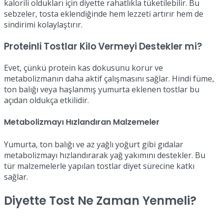
kalorili oldukları için diyette rahatlıkla tüketilebilir. Bu
sebzeler, tosta eklendiğinde hem lezzeti artırır hem de
sindirimi kolaylaştırır.
Proteinli Tostlar Kilo Vermeyi Destekler mi?
Evet, çünkü protein kas dokusunu korur ve
metabolizmanın daha aktif çalışmasını sağlar. Hindi füme,
ton balığı veya haşlanmış yumurta eklenen tostlar bu
açıdan oldukça etkilidir.
Metabolizmayı Hızlandıran Malzemeler
Yumurta, ton balığı ve az yağlı yoğurt gibi gıdalar
metabolizmayı hızlandırarak yağ yakımını destekler. Bu
tür malzemelerle yapılan tostlar diyet sürecine katkı
sağlar.
Diyette Tost Ne Zaman Yenmeli?