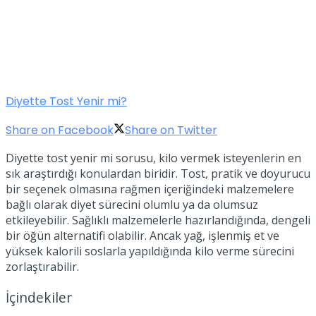
Diyette Tost Yenir mi?
Share on Facebook
Share on Twitter
Diyette tost yenir mi sorusu, kilo vermek isteyenlerin en
sık araştırdığı konulardan biridir. Tost, pratik ve doyurucu
bir seçenek olmasına rağmen içeriğindeki malzemelere
bağlı olarak diyet sürecini olumlu ya da olumsuz
etkileyebilir. Sağlıklı malzemelerle hazırlandığında, dengeli
bir öğün alternatifi olabilir. Ancak yağ, işlenmiş et ve
yüksek kalorili soslarla yapıldığında kilo verme sürecini
zorlaştırabilir.
İçindekiler