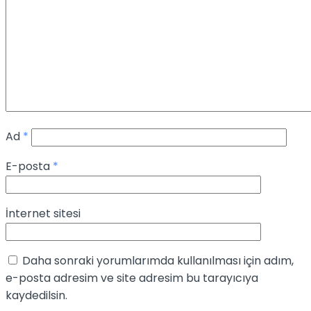
Ad
*
E-posta
*
İnternet sitesi
Daha sonraki yorumlarımda kullanılması için adım,
e-posta adresim ve site adresim bu tarayıcıya
kaydedilsin.