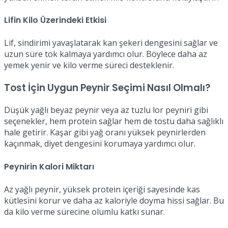
Lifin Kilo Üzerindeki Etkisi
Lif, sindirimi yavaşlatarak kan şekeri dengesini sağlar ve
uzun süre tok kalmaya yardımcı olur. Böylece daha az
yemek yenir ve kilo verme süreci desteklenir.
Tost İçin Uygun Peynir Seçimi Nasıl Olmalı?
Düşük yağlı beyaz peynir veya az tuzlu lor peyniri gibi
seçenekler, hem protein sağlar hem de tostu daha sağlıklı
hale getirir. Kaşar gibi yağ oranı yüksek peynirlerden
kaçınmak, diyet dengesini korumaya yardımcı olur.
Peynirin Kalori Miktarı
Az yağlı peynir, yüksek protein içeriği sayesinde kas
kütlesini korur ve daha az kaloriyle doyma hissi sağlar. Bu
da kilo verme sürecine olumlu katkı sunar.