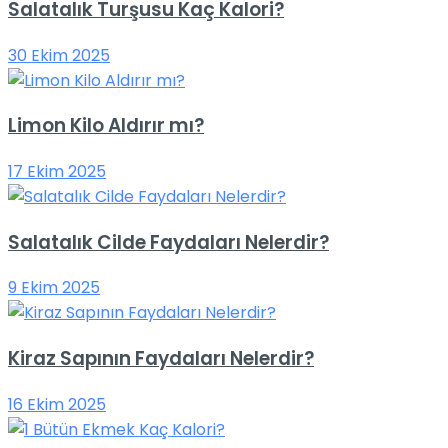
Salatalık Turşusu Kaç Kalori?
30 Ekim 2025
Limon Kilo Aldırır mı?
17 Ekim 2025
Salatalık Cilde Faydaları Nelerdir?
9 Ekim 2025
Kiraz Sapının Faydaları Nelerdir?
16 Ekim 2025