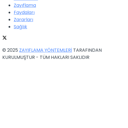
Zayıflama
Faydaları
Zararları
Sağlık
© 2025
ZAYIFLAMA YÖNTEMLERİ
TARAFINDAN
KURULMUŞTUR - TÜM HAKLARI SAKLIDIR