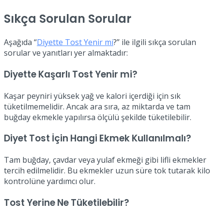
Sıkça Sorulan Sorular
Aşağıda “
Diyette Tost Yenir mi
?” ile ilgili sıkça sorulan
sorular ve yanıtları yer almaktadır:
Diyette Kaşarlı Tost Yenir mi?
Kaşar peyniri yüksek yağ ve kalori içerdiği için sık
tüketilmemelidir. Ancak ara sıra, az miktarda ve tam
buğday ekmekle yapılırsa ölçülü şekilde tüketilebilir.
Diyet Tost İçin Hangi Ekmek Kullanılmalı?
Tam buğday, çavdar veya yulaf ekmeği gibi lifli ekmekler
tercih edilmelidir. Bu ekmekler uzun süre tok tutarak kilo
kontrolüne yardımcı olur.
Tost Yerine Ne Tüketilebilir?