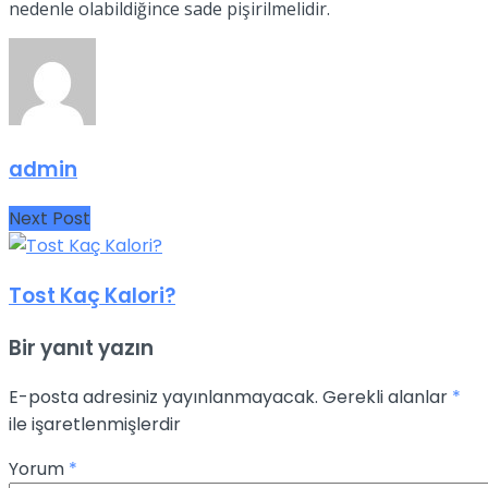
nedenle olabildiğince sade pişirilmelidir.
admin
Next Post
Tost Kaç Kalori?
Bir yanıt yazın
E-posta adresiniz yayınlanmayacak.
Gerekli alanlar
*
ile işaretlenmişlerdir
Yorum
*