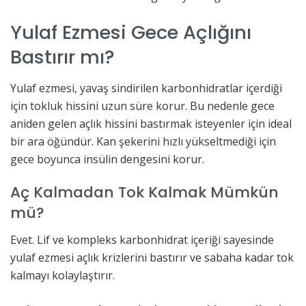
Yulaf Ezmesi Gece Açlığını
Bastırır mı?
Yulaf ezmesi, yavaş sindirilen karbonhidratlar içerdiği
için tokluk hissini uzun süre korur. Bu nedenle gece
aniden gelen açlık hissini bastırmak isteyenler için ideal
bir ara öğündür. Kan şekerini hızlı yükseltmediği için
gece boyunca insülin dengesini korur.
Aç Kalmadan Tok Kalmak Mümkün
mü?
Evet. Lif ve kompleks karbonhidrat içeriği sayesinde
yulaf ezmesi açlık krizlerini bastırır ve sabaha kadar tok
kalmayı kolaylaştırır.