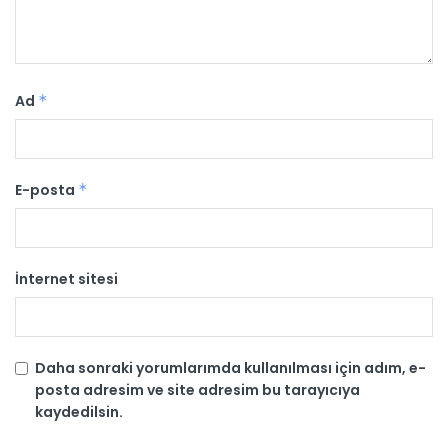
Ad
*
E-posta
*
İnternet sitesi
Daha sonraki yorumlarımda kullanılması için adım, e-
posta adresim ve site adresim bu tarayıcıya
kaydedilsin.