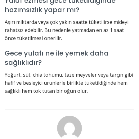
Yulaf ezmesi gece tüketildiğinde
hazımsızlık yapar mı?
Aşırı miktarda veya çok yakın saatte tüketilirse mideyi
rahatsız edebilir. Bu nedenle yatmadan en az 1 saat
önce tüketilmesi önerilir.
Gece yulafı ne ile yemek daha
sağlıklıdır?
Yoğurt, süt, chia tohumu, taze meyveler veya tarçın gibi
hafif ve besleyici ürünlerle birlikte tüketildiğinde hem
sağlıklı hem tok tutan bir öğün olur.