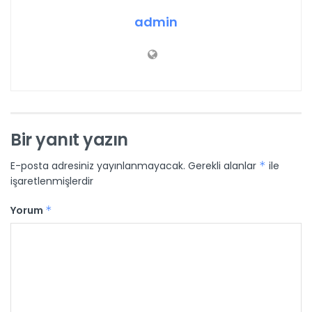
admin
Bir yanıt yazın
E-posta adresiniz yayınlanmayacak.
Gerekli alanlar
*
ile
işaretlenmişlerdir
Yorum
*