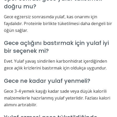
doğru mu?
Gece egzersiz sonrasında yulaf, kas onarımı için
faydalıdır. Proteinle birlikte tüketilmesi daha dengeli bir
öğün sağlar.
Gece açlığını bastırmak için yulaf iyi
bir seçenek mi?
Evet. Yulaf yavaş sindirilen karbonhidrat içerdiğinden
gece açlık krizlerini bastırmak için oldukça uygundur.
Gece ne kadar yulaf yenmeli?
Gece 3-4 yemek kaşığı kadar sade veya düşük kalorili
malzemelerle hazırlanmış yulaf yeterlidir. Fazlası kalori
alımını artırabilir.