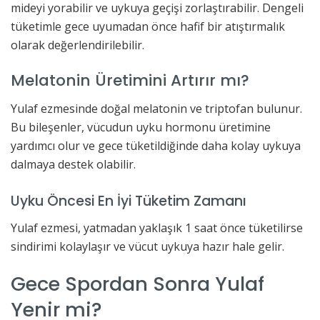
mideyi yorabilir ve uykuya geçişi zorlaştırabilir. Dengeli
tüketimle gece uyumadan önce hafif bir atıştırmalık
olarak değerlendirilebilir.
Melatonin Üretimini Artırır mı?
Yulaf ezmesinde doğal melatonin ve triptofan bulunur.
Bu bileşenler, vücudun uyku hormonu üretimine
yardımcı olur ve gece tüketildiğinde daha kolay uykuya
dalmaya destek olabilir.
Uyku Öncesi En İyi Tüketim Zamanı
Yulaf ezmesi, yatmadan yaklaşık 1 saat önce tüketilirse
sindirimi kolaylaşır ve vücut uykuya hazır hale gelir.
Gece Spordan Sonra Yulaf
Yenir mi?