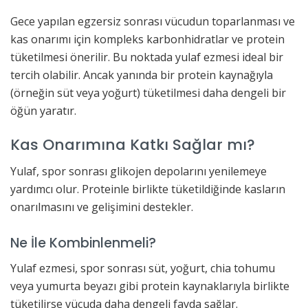
Gece yapılan egzersiz sonrası vücudun toparlanması ve
kas onarımı için kompleks karbonhidratlar ve protein
tüketilmesi önerilir. Bu noktada yulaf ezmesi ideal bir
tercih olabilir. Ancak yanında bir protein kaynağıyla
(örneğin süt veya yoğurt) tüketilmesi daha dengeli bir
öğün yaratır.
Kas Onarımına Katkı Sağlar mı?
Yulaf, spor sonrası glikojen depolarını yenilemeye
yardımcı olur. Proteinle birlikte tüketildiğinde kasların
onarılmasını ve gelişimini destekler.
Ne İle Kombinlenmeli?
Yulaf ezmesi, spor sonrası süt, yoğurt, chia tohumu
veya yumurta beyazı gibi protein kaynaklarıyla birlikte
tüketilirse vücuda daha dengeli fayda sağlar.