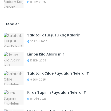
8 EKIM 2025
Trendler
Salatalık Turşusu Kaç Kalori?
30 EKIM 2025
Limon Kilo Aldırır mı?
17 EKIM 2025
Salatalık Cilde Faydaları Nelerdir?
9 EKIM 2025
Kiraz Sapının Faydaları Nelerdir?
16 EKIM 2025