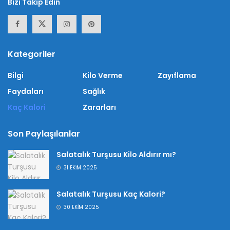
Bizi Takip Edin
Kategoriler
Bilgi
Kilo Verme
Zayıflama
Faydaları
Sağlık
Kaç Kalori
Zararları
Son Paylaşılanlar
Salatalık Turşusu Kilo Aldırır mı?
31 EKIM 2025
Salatalık Turşusu Kaç Kalori?
30 EKIM 2025