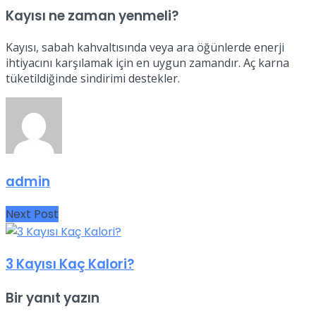
Kayısı ne zaman yenmeli?
Kayısı, sabah kahvaltısında veya ara öğünlerde enerji
ihtiyacını karşılamak için en uygun zamandır. Aç karna
tüketildiğinde sindirimi destekler.
admin
Next Post
3 Kayısı Kaç Kalori?
Bir yanıt yazın