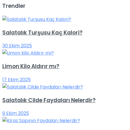
Trendler
Salatalık Turşusu Kaç Kalori?
30 Ekim 2025
Limon Kilo Aldırır mı?
17 Ekim 2025
Salatalık Cilde Faydaları Nelerdir?
9 Ekim 2025