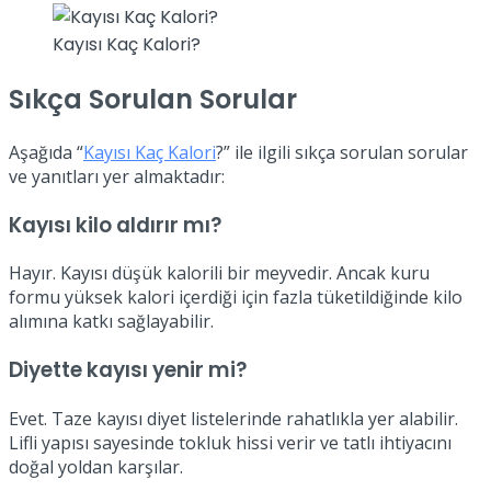
Kayısı Kaç Kalori?
Sıkça Sorulan Sorular
Aşağıda “
Kayısı Kaç Kalori
?” ile ilgili sıkça sorulan sorular
ve yanıtları yer almaktadır:
Kayısı kilo aldırır mı?
Hayır. Kayısı düşük kalorili bir meyvedir. Ancak kuru
formu yüksek kalori içerdiği için fazla tüketildiğinde kilo
alımına katkı sağlayabilir.
Diyette kayısı yenir mi?
Evet. Taze kayısı diyet listelerinde rahatlıkla yer alabilir.
Lifli yapısı sayesinde tokluk hissi verir ve tatlı ihtiyacını
doğal yoldan karşılar.