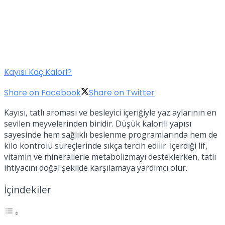
Kayısı Kaç Kalori?
Share on Facebook
Share on Twitter
Kayısı, tatlı aroması ve besleyici içeriğiyle yaz aylarının en
sevilen meyvelerinden biridir. Düşük kalorili yapısı
sayesinde hem sağlıklı beslenme programlarında hem de
kilo kontrolü süreçlerinde sıkça tercih edilir. İçerdiği lif,
vitamin ve minerallerle metabolizmayı desteklerken, tatlı
ihtiyacını doğal şekilde karşılamaya yardımcı olur.
İçindekiler