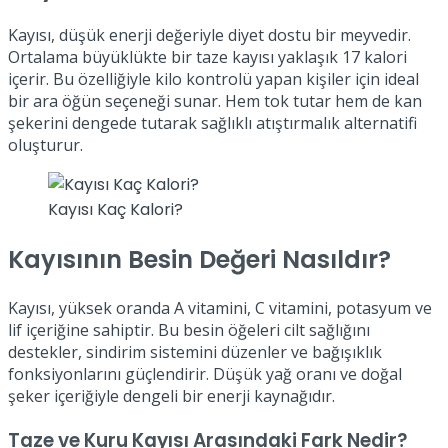
Kayısı, düşük enerji değeriyle diyet dostu bir meyvedir.
Ortalama büyüklükte bir taze kayısı yaklaşık 17 kalori
içerir. Bu özelliğiyle kilo kontrolü yapan kişiler için ideal
bir ara öğün seçeneği sunar. Hem tok tutar hem de kan
şekerini dengede tutarak sağlıklı atıştırmalık alternatifi
oluşturur.
Kayısı Kaç Kalori?
Kayısının Besin Değeri Nasıldır?
Kayısı, yüksek oranda A vitamini, C vitamini, potasyum ve
lif içeriğine sahiptir. Bu besin öğeleri cilt sağlığını
destekler, sindirim sistemini düzenler ve bağışıklık
fonksiyonlarını güçlendirir. Düşük yağ oranı ve doğal
şeker içeriğiyle dengeli bir enerji kaynağıdır.
Taze ve Kuru Kayısı Arasındaki Fark Nedir?