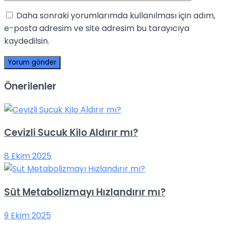
Daha sonraki yorumlarımda kullanılması için adım,
e-posta adresim ve site adresim bu tarayıcıya
kaydedilsin.
Önerilenler
Cevizli Sucuk Kilo Aldırır mı?
8 Ekim 2025
Süt Metabolizmayı Hızlandırır mı?
9 Ekim 2025