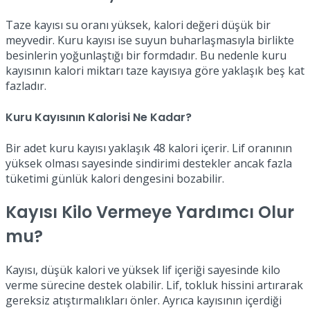
Taze kayısı su oranı yüksek, kalori değeri düşük bir
meyvedir. Kuru kayısı ise suyun buharlaşmasıyla birlikte
besinlerin yoğunlaştığı bir formdadır. Bu nedenle kuru
kayısının kalori miktarı taze kayısıya göre yaklaşık beş kat
fazladır.
Kuru Kayısının Kalorisi Ne Kadar?
Bir adet kuru kayısı yaklaşık 48 kalori içerir. Lif oranının
yüksek olması sayesinde sindirimi destekler ancak fazla
tüketimi günlük kalori dengesini bozabilir.
Kayısı Kilo Vermeye Yardımcı Olur
mu?
Kayısı, düşük kalori ve yüksek lif içeriği sayesinde kilo
verme sürecine destek olabilir. Lif, tokluk hissini artırarak
gereksiz atıştırmalıkları önler. Ayrıca kayısının içerdiği