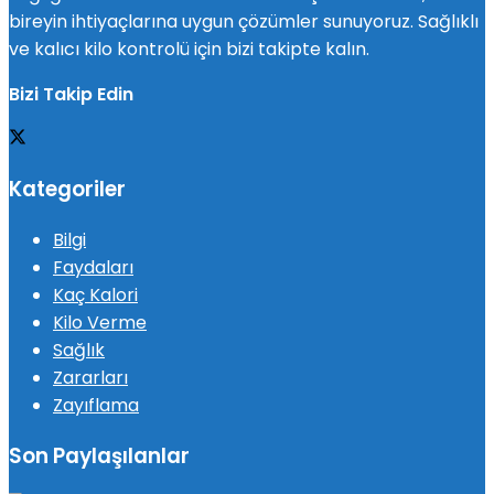
bireyin ihtiyaçlarına uygun çözümler sunuyoruz. Sağlıklı
ve kalıcı kilo kontrolü için bizi takipte kalın.
Bizi Takip Edin
Kategoriler
Bilgi
Faydaları
Kaç Kalori
Kilo Verme
Sağlık
Zararları
Zayıflama
Son Paylaşılanlar