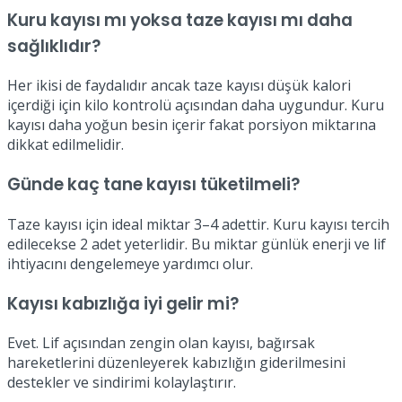
Kuru kayısı mı yoksa taze kayısı mı daha
sağlıklıdır?
Her ikisi de faydalıdır ancak taze kayısı düşük kalori
içerdiği için kilo kontrolü açısından daha uygundur. Kuru
kayısı daha yoğun besin içerir fakat porsiyon miktarına
dikkat edilmelidir.
Günde kaç tane kayısı tüketilmeli?
Taze kayısı için ideal miktar 3–4 adettir. Kuru kayısı tercih
edilecekse 2 adet yeterlidir. Bu miktar günlük enerji ve lif
ihtiyacını dengelemeye yardımcı olur.
Kayısı kabızlığa iyi gelir mi?
Evet. Lif açısından zengin olan kayısı, bağırsak
hareketlerini düzenleyerek kabızlığın giderilmesini
destekler ve sindirimi kolaylaştırır.