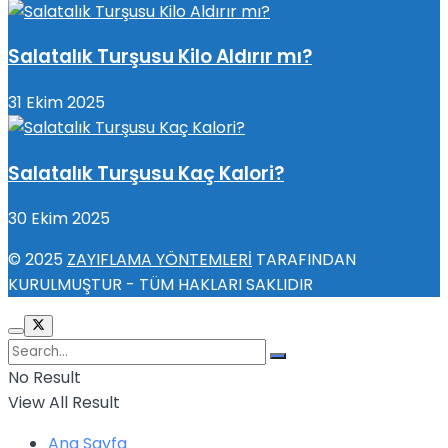
Salatalık Turşusu Kilo Aldırır mı?
31 Ekim 2025
Salatalık Turşusu Kaç Kalori?
30 Ekim 2025
© 2025
ZAYIFLAMA YÖNTEMLERİ
TARAFINDAN
KURULMUŞTUR - TÜM HAKLARI SAKLIDIR
No Result
View All Result
Ana Sayfa