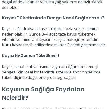
doğal antioksidanlar vücutta yağ yakımını dolaylı olarak
destekler.
Kayısı Tüketiminde Denge Nasıl Sağlanmalı?
Kayısı sağlıklı olsa da aşırı tüketim fazla şeker alımına
neden olabilir. Günde 3–4 adet taze kayısı tüketmek,
vitamin ve mineral ihtiyacını karşılamak için yeterlidir.
Kuru kayısı tercih edilecekse miktar 2 adedi geçmemelidir.
Kayısı Ne Zaman Tüketilmeli?
Kayısı, sabah kahvaltısında veya ara öğünlerde enerji
dengesi için ideal bir tercihtir. Özellikle spor öncesinde
tüketildiğinde doğal enerji desteği sağlar.
Kayısının Sağlığa Faydaları
Nelerdir?