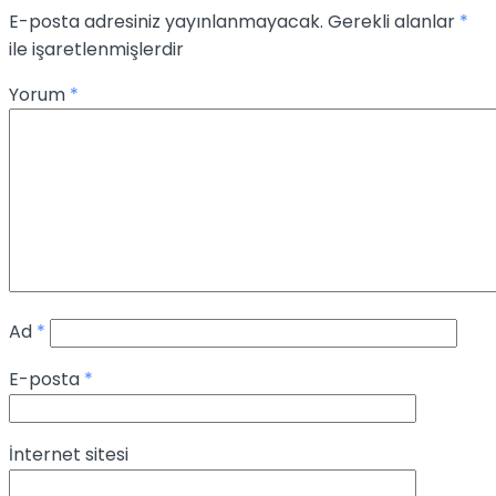
E-posta adresiniz yayınlanmayacak.
Gerekli alanlar
*
ile işaretlenmişlerdir
Yorum
*
Ad
*
E-posta
*
İnternet sitesi