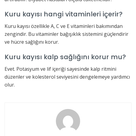
Kuru kayısı hangi vitaminleri içerir?
Kuru kayısı özellikle A, C ve E vitaminleri bakımından
zengindir. Bu vitaminler bağışıklık sistemini güçlendirir
ve hücre sağlığını korur.
Kuru kayısı kalp sağlığını korur mu?
Evet. Potasyum ve lif içeriği sayesinde kalp ritmini
düzenler ve kolesterol seviyesini dengelemeye yardımcı
olur.