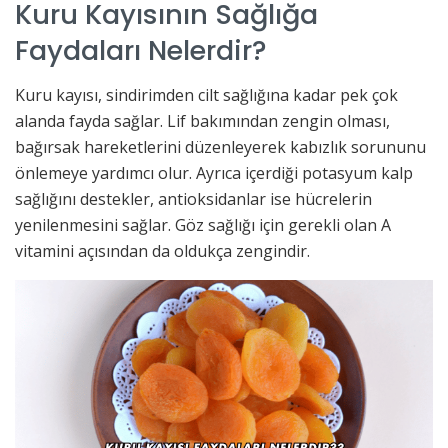
Kuru Kayısının Sağlığa
Faydaları Nelerdir?
Kuru kayısı, sindirimden cilt sağlığına kadar pek çok
alanda fayda sağlar. Lif bakımından zengin olması,
bağırsak hareketlerini düzenleyerek kabızlık sorununu
önlemeye yardımcı olur. Ayrıca içerdiği potasyum kalp
sağlığını destekler, antioksidanlar ise hücrelerin
yenilenmesini sağlar. Göz sağlığı için gerekli olan A
vitamini açısından da oldukça zengindir.