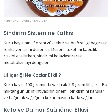
Kuru Kayısı Faydaları Nelerdir?
Sindirim Sistemine Katkısı
Kuru kayısının lif oranı yüksektir ve bu özelliği bağırsak
fonksiyonlarını düzenler. Düzenli tüketimi kabızlık
riskini azaltırken, sindirimi kolaylaştırarak
metabolizmayı dengeler.
Lif İçeriği Ne Kadar Etkili?
Kuru kayısı 100 gramında yaklaşık 7-8 gram lif içerir. Bu
miktar günlük lif ihtiyacının önemli bir kısmını karşılar
ve bağırsak sağlığının korunmasına katkı sağlar.
Kalp ve Damar Sağlığına Etkisi