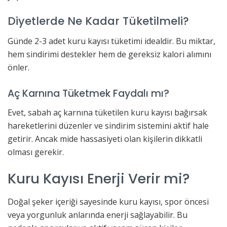
Diyetlerde Ne Kadar Tüketilmeli?
Günde 2-3 adet kuru kayısı tüketimi idealdir. Bu miktar,
hem sindirimi destekler hem de gereksiz kalori alımını
önler.
Aç Karnına Tüketmek Faydalı mı?
Evet, sabah aç karnına tüketilen kuru kayısı bağırsak
hareketlerini düzenler ve sindirim sistemini aktif hale
getirir. Ancak mide hassasiyeti olan kişilerin dikkatli
olması gerekir.
Kuru Kayısı Enerji Verir mi?
Doğal şeker içeriği sayesinde kuru kayısı, spor öncesi
veya yorgunluk anlarında enerji sağlayabilir. Bu