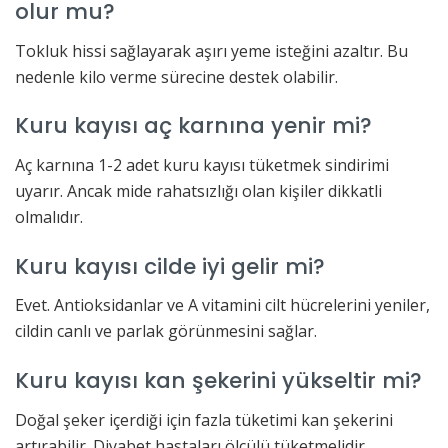
olur mu?
Tokluk hissi sağlayarak aşırı yeme isteğini azaltır. Bu
nedenle kilo verme sürecine destek olabilir.
Kuru kayısı aç karnına yenir mi?
Aç karnına 1-2 adet kuru kayısı tüketmek sindirimi
uyarır. Ancak mide rahatsızlığı olan kişiler dikkatli
olmalıdır.
Kuru kayısı cilde iyi gelir mi?
Evet. Antioksidanlar ve A vitamini cilt hücrelerini yeniler,
cildin canlı ve parlak görünmesini sağlar.
Kuru kayısı kan şekerini yükseltir mi?
Doğal şeker içerdiği için fazla tüketimi kan şekerini
artırabilir. Diyabet hastaları ölçülü tüketmelidir.