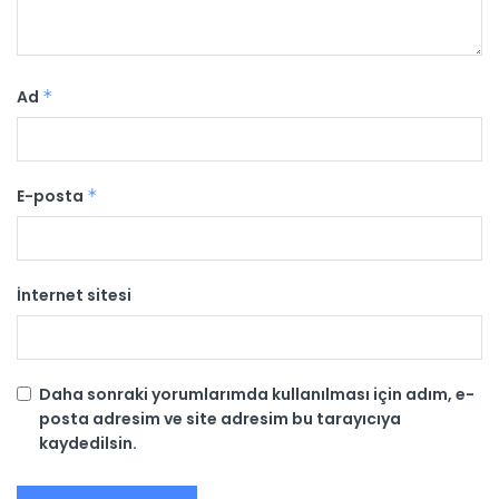
Ad
*
E-posta
*
İnternet sitesi
Daha sonraki yorumlarımda kullanılması için adım, e-
posta adresim ve site adresim bu tarayıcıya
kaydedilsin.