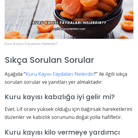
Kuru Kayısı Faydaları Nelerdir?
Sıkça Sorulan Sorular
Aşağıda “
Kuru Kayısı Faydaları Nelerdir
?” ile ilgili sıkça
sorulan sorular ve yanıtları yer almaktadır:
Kuru kayısı kabızlığa iyi gelir mi?
Evet. Lif oranı yüksek olduğu için bağırsak hareketlerini
düzenler ve kabızlık sorununu doğal yolla hafifletir.
Kuru kayısı kilo vermeye yardımcı