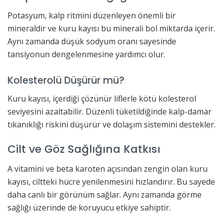
Potasyum, kalp ritmini düzenleyen önemli bir
mineraldir ve kuru kayısı bu minerali bol miktarda içerir.
Aynı zamanda düşük sodyum oranı sayesinde
tansiyonun dengelenmesine yardımcı olur.
Kolesterolü Düşürür mü?
Kuru kayısı, içerdiği çözünür liflerle kötü kolesterol
seviyesini azaltabilir. Düzenli tüketildiğinde kalp-damar
tıkanıklığı riskini düşürür ve dolaşım sistemini destekler.
Cilt ve Göz Sağlığına Katkısı
A vitamini ve beta karoten açısından zengin olan kuru
kayısı, ciltteki hücre yenilenmesini hızlandırır. Bu sayede
daha canlı bir görünüm sağlar. Aynı zamanda görme
sağlığı üzerinde de koruyucu etkiye sahiptir.