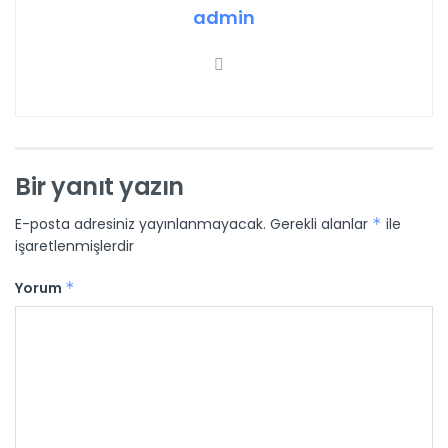
admin
Bir yanıt yazın
E-posta adresiniz yayınlanmayacak.
Gerekli alanlar
*
ile
işaretlenmişlerdir
Yorum
*