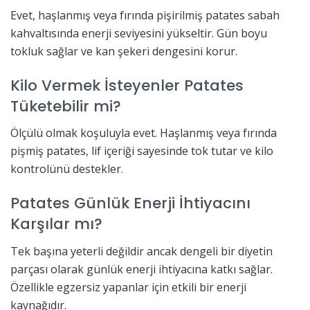
Evet, haşlanmış veya fırında pişirilmiş patates sabah
kahvaltısında enerji seviyesini yükseltir. Gün boyu
tokluk sağlar ve kan şekeri dengesini korur.
Kilo Vermek İsteyenler Patates
Tüketebilir mi?
Ölçülü olmak koşuluyla evet. Haşlanmış veya fırında
pişmiş patates, lif içeriği sayesinde tok tutar ve kilo
kontrolünü destekler.
Patates Günlük Enerji İhtiyacını
Karşılar mı?
Tek başına yeterli değildir ancak dengeli bir diyetin
parçası olarak günlük enerji ihtiyacına katkı sağlar.
Özellikle egzersiz yapanlar için etkili bir enerji
kaynağıdır.