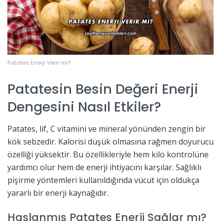
Patates Enerji Verir mi?
Patatesin Besin Değeri Enerji
Dengesini Nasıl Etkiler?
Patates, lif, C vitamini ve mineral yönünden zengin bir
kök sebzedir. Kalorisi düşük olmasına rağmen doyurucu
özelliği yüksektir. Bu özellikleriyle hem kilo kontrolüne
yardımcı olur hem de enerji ihtiyacını karşılar. Sağlıklı
pişirme yöntemleri kullanıldığında vücut için oldukça
yararlı bir enerji kaynağıdır.
Haşlanmış Patates Enerji Sağlar mı?