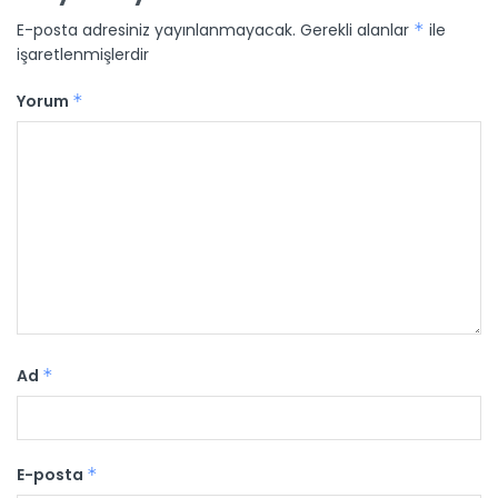
E-posta adresiniz yayınlanmayacak.
Gerekli alanlar
*
ile
işaretlenmişlerdir
Yorum
*
Ad
*
E-posta
*