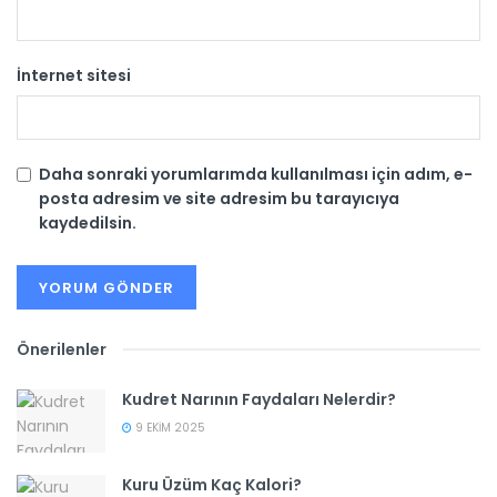
İnternet sitesi
Daha sonraki yorumlarımda kullanılması için adım, e-
posta adresim ve site adresim bu tarayıcıya
kaydedilsin.
Önerilenler
Kudret Narının Faydaları Nelerdir?
9 EKIM 2025
Kuru Üzüm Kaç Kalori?