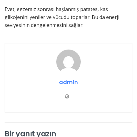
Evet, egzersiz sonrası haşlanmış patates, kas
glikojenini yeniler ve vücudu toparlar. Bu da enerji
seviyesinin dengelenmesini sağlar.
admin
Bir yanıt yazın