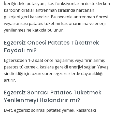
İçeriğindeki potasyum, kas fonksiyonlarını desteklerken
karbonhidratlar antrenman sırasında harcanan
glikojeni geri kazandırır. Bu nedenle antrenman öncesi
veya sonrası patates tüketimi kas onarımına ve enerji
yenilenmesine katkıda bulunur.
Egzersiz Öncesi Patates Tüketmek
Faydalı mı?
Egzersizden 1-2 saat önce haşlanmış veya fırınlanmış
patates tüketmek, kaslara gerekli enerjiyi sağlar. Yavaş
sindirildiği için uzun süren egzersizlerde dayanıklılığı
artırır.
Egzersiz Sonrası Patates Tüketmek
Yenilenmeyi Hızlandırır mı?
Evet, egzersiz sonrası patates yemek, kaslardaki