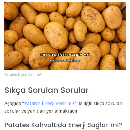
Patates Enerji Verir mi?
Sıkça Sorulan Sorular
Aşağıda “
Patates Enerji Verir mi
?” ile ilgili sıkça sorulan
sorular ve yanıtları yer almaktadır:
Patates Kahvaltıda Enerji Sağlar mı?