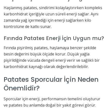
Haşlanmış patates, sindirimi kolaylaştırırken kompleks
karbonhidrat içeriğiyle uzun süreli enerji sağlar. Aynı
zamanda yağ içermediği için enerji sağlarken kilo
kontrolüne de katkı sunar.
Fırında Patates Enerji İçin Uygun mu?
Fırında pişirilmiş patates, haşlamaya benzer şekilde
besin değerini büyük ölçüde korur. Düşük yağla
pişirildiğinde vücuda dengeli enerji verir ve sağlıklı bir
karbonhidrat kaynağı olarak değerlendirilebilir.
Patates Sporcular İçin Neden
Önemlidir?
Sporcular için enerji, performansın temelini oluşturur
ve patates bu anlamda doğal bir yakıt görevi görür.