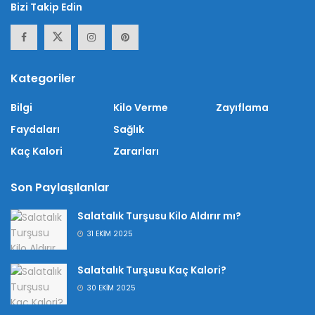
Bizi Takip Edin
Kategoriler
Bilgi
Kilo Verme
Zayıflama
Faydaları
Sağlık
Kaç Kalori
Zararları
Son Paylaşılanlar
Salatalık Turşusu Kilo Aldırır mı?
31 EKIM 2025
Salatalık Turşusu Kaç Kalori?
30 EKIM 2025