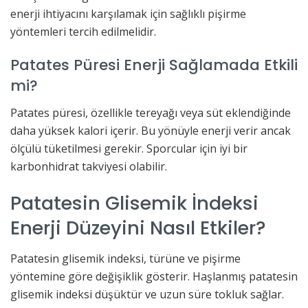
enerji ihtiyacını karşılamak için sağlıklı pişirme
yöntemleri tercih edilmelidir.
Patates Püresi Enerji Sağlamada Etkili
mi?
Patates püresi, özellikle tereyağı veya süt eklendiğinde
daha yüksek kalori içerir. Bu yönüyle enerji verir ancak
ölçülü tüketilmesi gerekir. Sporcular için iyi bir
karbonhidrat takviyesi olabilir.
Patatesin Glisemik İndeksi
Enerji Düzeyini Nasıl Etkiler?
Patatesin glisemik indeksi, türüne ve pişirme
yöntemine göre değişiklik gösterir. Haşlanmış patatesin
glisemik indeksi düşüktür ve uzun süre tokluk sağlar.