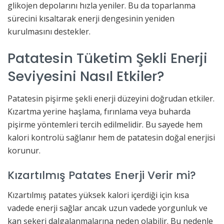
glikojen depolarını hızla yeniler. Bu da toparlanma
sürecini kısaltarak enerji dengesinin yeniden
kurulmasını destekler.
Patatesin Tüketim Şekli Enerji
Seviyesini Nasıl Etkiler?
Patatesin pişirme şekli enerji düzeyini doğrudan etkiler.
Kızartma yerine haşlama, fırınlama veya buharda
pişirme yöntemleri tercih edilmelidir. Bu sayede hem
kalori kontrolü sağlanır hem de patatesin doğal enerjisi
korunur.
Kızartılmış Patates Enerji Verir mi?
Kızartılmış patates yüksek kalori içerdiği için kısa
vadede enerji sağlar ancak uzun vadede yorgunluk ve
kan şekeri dalgalanmalarına neden olabilir. Bu nedenle