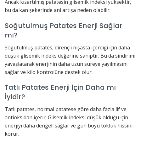
Ancak kızartılmış patatesin glisemik indeksi yüksektir,
bu da kan şekerinde ani artışa neden olabilir.
Soğutulmuş Patates Enerji Sağlar
mı?
Soğutulmuş patates, dirençli nişasta içerdiği için daha
düşük glisemik indeks değerine sahiptir. Bu da sindirimi
yavaşlatarak enerjinin daha uzun süreye yayılmasını
sağlar ve kilo kontrolüne destek olur.
Tatlı Patates Enerji İçin Daha mı
İyidir?
Tatlı patates, normal patatese göre daha fazla lif ve
antioksidan içerir. Glisemik indeksi düşük olduğu için
enerjiyi daha dengeli sağlar ve gün boyu tokluk hissini
korur.