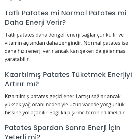
Tatlı Patates mi Normal Patates mi
Daha Enerji Verir?
Tatlı patates daha dengeli enerji sağlar çünkü lif ve
vitamin açısından daha zengindir. Normal patates ise
daha hızlı enerji verir ancak kan şekeri dalgalanması
yaratabilir.
Kızartılmış Patates Tüketmek Enerjiyi
Artırır mı?
Kızartılmış patates geçici enerji artışı sağlar ancak
yüksek yağ oranı nedeniyle uzun vadede yorgunluk
hissine yol açabilir. Sağlıklı pişirme tercih edilmelidir.
Patates Spordan Sonra Enerji İçin
Yeterli mi?