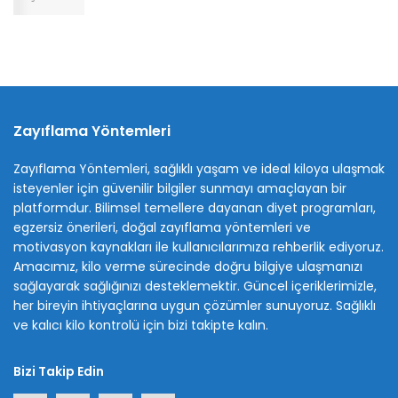
Zayıflama Yöntemleri
Zayıflama Yöntemleri, sağlıklı yaşam ve ideal kiloya ulaşmak
isteyenler için güvenilir bilgiler sunmayı amaçlayan bir
platformdur. Bilimsel temellere dayanan diyet programları,
egzersiz önerileri, doğal zayıflama yöntemleri ve
motivasyon kaynakları ile kullanıcılarımıza rehberlik ediyoruz.
Amacımız, kilo verme sürecinde doğru bilgiye ulaşmanızı
sağlayarak sağlığınızı desteklemektir. Güncel içeriklerimizle,
her bireyin ihtiyaçlarına uygun çözümler sunuyoruz. Sağlıklı
ve kalıcı kilo kontrolü için bizi takipte kalın.
Bizi Takip Edin