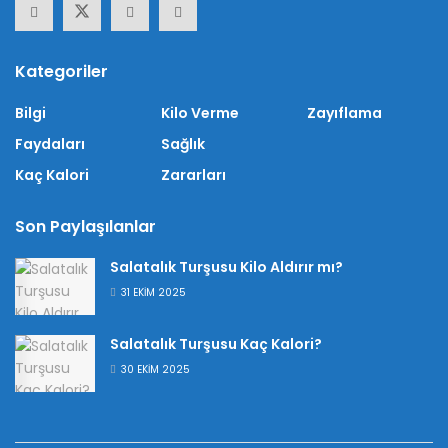
Kategoriler
Bilgi
Kilo Verme
Zayıflama
Faydaları
Sağlık
Kaç Kalori
Zararları
Son Paylaşılanlar
Salatalık Turşusu Kilo Aldırır mı?
31 EKIM 2025
Salatalık Turşusu Kaç Kalori?
30 EKIM 2025