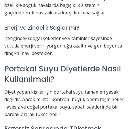
özellikle soğuk havalarda bağışıklık sistemini
güçlendirerek hastalıklara karşı koruma sağlar.
Enerji ve Zindelik Sağlar mı?
İçeriğindeki doğal şekerler ve vitaminler sayesinde
vücuda enerji verir, yorgunluğu azaltır ve gün boyunca
dinç kalmayı destekler.
Portakal Suyu Diyetlerde Nasıl
Kullanılmalı?
Diyet yapan kişiler için portakal suyu tamamen yasak
değildir. Ancak miktar kontrolü büyük önem taşır. Şeker
ilavesiz ve doğal portakal suyu, sabah saatlerinde bir
bardak olarak tüketilebilir.
Egzersiz Sonrasında Tüketmek