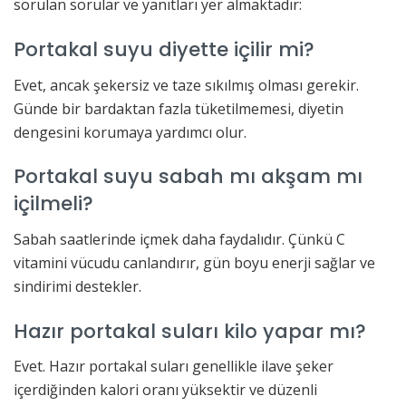
sorulan sorular ve yanıtları yer almaktadır:
Portakal suyu diyette içilir mi?
Evet, ancak şekersiz ve taze sıkılmış olması gerekir.
Günde bir bardaktan fazla tüketilmemesi, diyetin
dengesini korumaya yardımcı olur.
Portakal suyu sabah mı akşam mı
içilmeli?
Sabah saatlerinde içmek daha faydalıdır. Çünkü C
vitamini vücudu canlandırır, gün boyu enerji sağlar ve
sindirimi destekler.
Hazır portakal suları kilo yapar mı?
Evet. Hazır portakal suları genellikle ilave şeker
içerdiğinden kalori oranı yüksektir ve düzenli