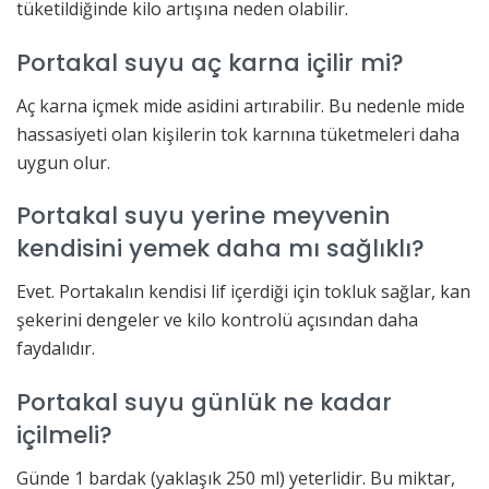
tüketildiğinde kilo artışına neden olabilir.
Portakal suyu aç karna içilir mi?
Aç karna içmek mide asidini artırabilir. Bu nedenle mide
hassasiyeti olan kişilerin tok karnına tüketmeleri daha
uygun olur.
Portakal suyu yerine meyvenin
kendisini yemek daha mı sağlıklı?
Evet. Portakalın kendisi lif içerdiği için tokluk sağlar, kan
şekerini dengeler ve kilo kontrolü açısından daha
faydalıdır.
Portakal suyu günlük ne kadar
içilmeli?
Günde 1 bardak (yaklaşık 250 ml) yeterlidir. Bu miktar,