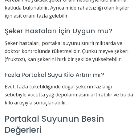
katkıda bulunabilir. Ayrıca mide rahatsızlığı olan kişiler
için asit oranı fazla gelebilir.
Şeker Hastaları İçin Uygun mu?
Şeker hastaları, portakal suyunu sınırlı miktarda ve
doktor kontrolünde tüketmelidir. Çünkü meyve şekeri
(fruktoz), kan şekerini hızlı bir şekilde yükseltebilir.
Fazla Portakal Suyu Kilo Artırır mı?
Evet, fazla tüketildiğinde doğal şekerin fazlalığı
sebebiyle vücutta yağ depolanmasını artırabilir ve bu da
kilo artışıyla sonuçlanabilir.
Portakal Suyunun Besin
Değerleri