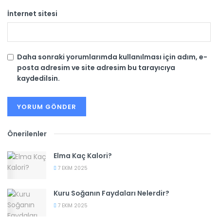
İnternet sitesi
Daha sonraki yorumlarımda kullanılması için adım, e-
posta adresim ve site adresim bu tarayıcıya
kaydedilsin.
Önerilenler
Elma Kaç Kalori?
7 EKIM 2025
Kuru Soğanın Faydaları Nelerdir?
7 EKIM 2025