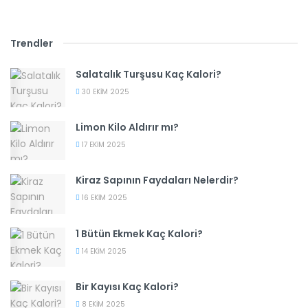
Trendler
Salatalık Turşusu Kaç Kalori?
30 EKIM 2025
Limon Kilo Aldırır mı?
17 EKIM 2025
Kiraz Sapının Faydaları Nelerdir?
16 EKIM 2025
1 Bütün Ekmek Kaç Kalori?
14 EKIM 2025
Bir Kayısı Kaç Kalori?
8 EKIM 2025