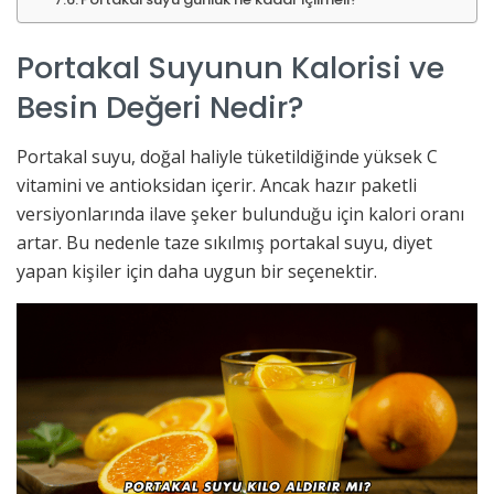
Portakal Suyunun Kalorisi ve
Besin Değeri Nedir?
Portakal suyu, doğal haliyle tüketildiğinde yüksek C
vitamini ve antioksidan içerir. Ancak hazır paketli
versiyonlarında ilave şeker bulunduğu için kalori oranı
artar. Bu nedenle taze sıkılmış portakal suyu, diyet
yapan kişiler için daha uygun bir seçenektir.