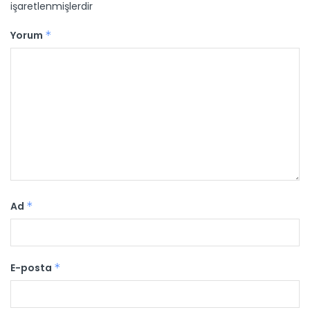
işaretlenmişlerdir
Yorum
*
Ad
*
E-posta
*