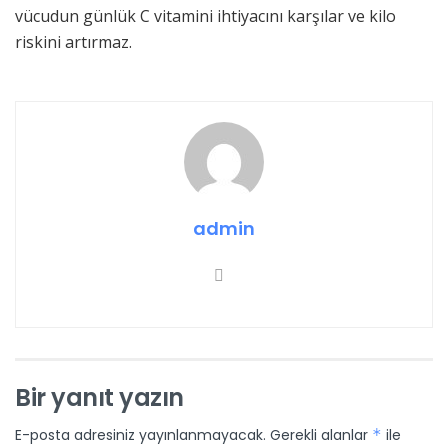
vücudun günlük C vitamini ihtiyacını karşılar ve kilo
riskini artırmaz.
admin
Bir yanıt yazın
E-posta adresiniz yayınlanmayacak.
Gerekli alanlar
*
ile