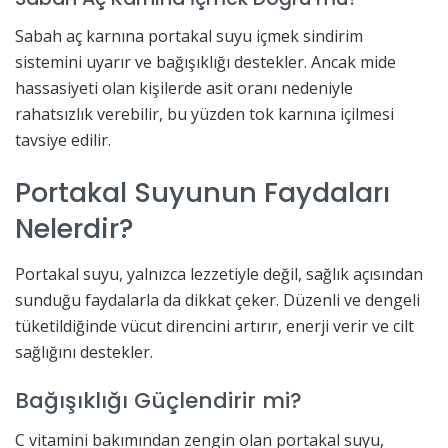
Sabah aç karnına portakal suyu içmek sindirim
sistemini uyarır ve bağışıklığı destekler. Ancak mide
hassasiyeti olan kişilerde asit oranı nedeniyle
rahatsızlık verebilir, bu yüzden tok karnına içilmesi
tavsiye edilir.
Portakal Suyunun Faydaları
Nelerdir?
Portakal suyu, yalnızca lezzetiyle değil, sağlık açısından
sunduğu faydalarla da dikkat çeker. Düzenli ve dengeli
tüketildiğinde vücut direncini artırır, enerji verir ve cilt
sağlığını destekler.
Bağışıklığı Güçlendirir mi?
C vitamini bakımından zengin olan portakal suyu,