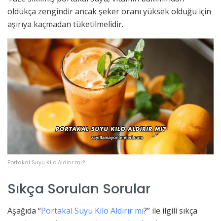
oldukça zengindir ancak şeker oranı yüksek olduğu için
aşırıya kaçmadan tüketilmelidir.
Portakal Suyu Kilo Aldırır mı?
Sıkça Sorulan Sorular
Aşağıda “
Portakal Suyu Kilo Aldırır mı
?” ile ilgili sıkça