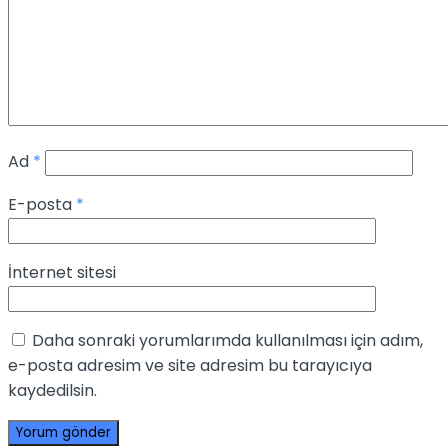
Ad
*
E-posta
*
İnternet sitesi
Daha sonraki yorumlarımda kullanılması için adım,
e-posta adresim ve site adresim bu tarayıcıya
kaydedilsin.