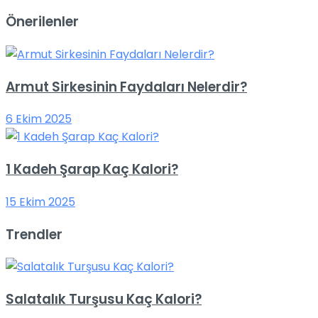
Önerilenler
Armut Sirkesinin Faydaları Nelerdir?
6 Ekim 2025
1 Kadeh Şarap Kaç Kalori?
15 Ekim 2025
Trendler
Salatalık Turşusu Kaç Kalori?