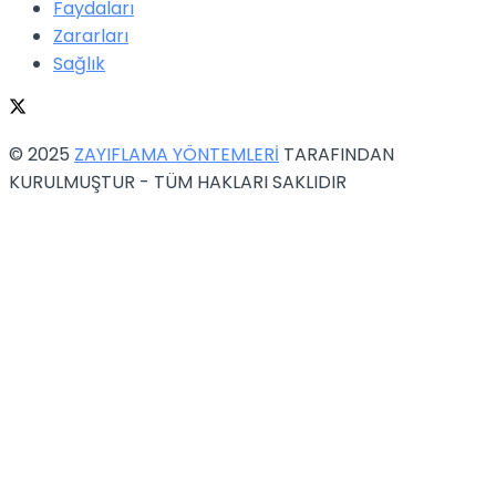
Faydaları
Zararları
Sağlık
© 2025
ZAYIFLAMA YÖNTEMLERİ
TARAFINDAN
KURULMUŞTUR - TÜM HAKLARI SAKLIDIR