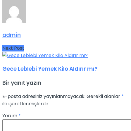
admin
Next Post
Gece Leblebi Yemek Kilo Aldırır mı?
Bir yanıt yazın
E-posta adresiniz yayınlanmayacak.
Gerekli alanlar
*
ile işaretlenmişlerdir
Yorum
*