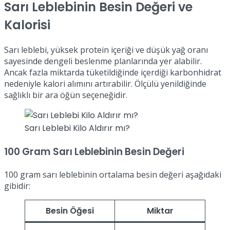
Sarı Leblebinin Besin Değeri ve
Kalorisi
Sarı leblebi, yüksek protein içeriği ve düşük yağ oranı
sayesinde dengeli beslenme planlarında yer alabilir.
Ancak fazla miktarda tüketildiğinde içerdiği karbonhidrat
nedeniyle kalori alımını artırabilir. Ölçülü yenildiğinde
sağlıklı bir ara öğün seçeneğidir.
Sarı Leblebi Kilo Aldırır mı?
100 Gram Sarı Leblebinin Besin Değeri
100 gram sarı leblebinin ortalama besin değeri aşağıdaki
gibidir:
Besin Öğesi
Miktar