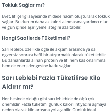
Tokluk Sağlar mı?
Evet, lif içeriği sayesinde midede hacim oluşturarak tokluk
sağlar. Bu durum daha az kalori alınmasına yardımcı olur
ve gün içinde aşırı yeme isteğini azaltabilir.
Hangi Saatlerde Tüketilmeli?
Sarı leblebi, özellikle öğle ile akşam arasında ya da
egzersiz sonrası hafif bir atıştırmalık olarak tüketilebilir.
Bu zamanlarda alınan protein ve lif, hem kas onarımına
hem de enerji dengesine katkı sağlar.
Sarı Leblebi Fazla Tüketilirse Kilo
Aldırır mı?
Her besinde olduğu gibi sarı leblebide de ölçü çok
önemlidir. Fazla tüketim, günlük kalori ihtiyacını aşmaya
neden olarak kilo artışına yol açabilir. Günlük ideal