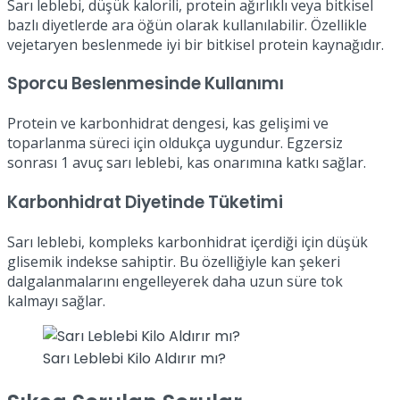
Sarı leblebi, düşük kalorili, protein ağırlıklı veya bitkisel
bazlı diyetlerde ara öğün olarak kullanılabilir. Özellikle
vejetaryen beslenmede iyi bir bitkisel protein kaynağıdır.
Sporcu Beslenmesinde Kullanımı
Protein ve karbonhidrat dengesi, kas gelişimi ve
toparlanma süreci için oldukça uygundur. Egzersiz
sonrası 1 avuç sarı leblebi, kas onarımına katkı sağlar.
Karbonhidrat Diyetinde Tüketimi
Sarı leblebi, kompleks karbonhidrat içerdiği için düşük
glisemik indekse sahiptir. Bu özelliğiyle kan şekeri
dalgalanmalarını engelleyerek daha uzun süre tok
kalmayı sağlar.
Sarı Leblebi Kilo Aldırır mı?