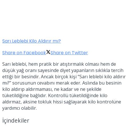
Sarı Leblebi Kilo Aldırır mı?
Share on Facebook
Share on Twitter
Sarı leblebi, hem pratik bir atıştırmalık olması hem de
düşük yağ oranı sayesinde diyet yapanların sıklıkla tercih
ettiği bir besindir. Ancak birçok kişi “Sarı leblebi kilo aldırır
mı?” sorusunun cevabını merak eder. Aslında bu besinin
kilo aldırıp aldırmaması, ne kadar ve ne şekilde
tüketildiğine bağlıdır. Kontrollü tüketildiğinde kilo
aldırmaz, aksine tokluk hissi sağlayarak kilo kontrolüne
yardımcı olabilir.
İçindekiler