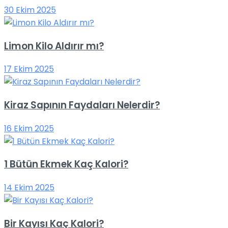
30 Ekim 2025
Limon Kilo Aldırır mı?
17 Ekim 2025
Kiraz Sapının Faydaları Nelerdir?
16 Ekim 2025
1 Bütün Ekmek Kaç Kalori?
14 Ekim 2025
Bir Kayısı Kaç Kalori?