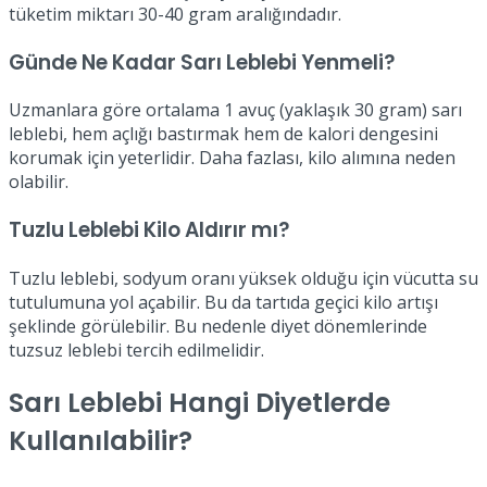
tüketim miktarı 30-40 gram aralığındadır.
Günde Ne Kadar Sarı Leblebi Yenmeli?
Uzmanlara göre ortalama 1 avuç (yaklaşık 30 gram) sarı
leblebi, hem açlığı bastırmak hem de kalori dengesini
korumak için yeterlidir. Daha fazlası, kilo alımına neden
olabilir.
Tuzlu Leblebi Kilo Aldırır mı?
Tuzlu leblebi, sodyum oranı yüksek olduğu için vücutta su
tutulumuna yol açabilir. Bu da tartıda geçici kilo artışı
şeklinde görülebilir. Bu nedenle diyet dönemlerinde
tuzsuz leblebi tercih edilmelidir.
Sarı Leblebi Hangi Diyetlerde
Kullanılabilir?