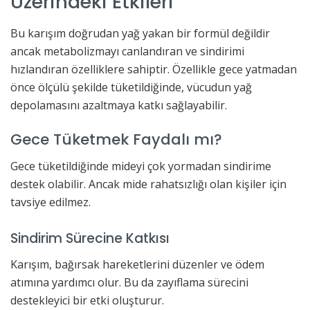
Üzerindeki Etkileri
Bu karışım doğrudan yağ yakan bir formül değildir
ancak metabolizmayı canlandıran ve sindirimi
hızlandıran özelliklere sahiptir. Özellikle gece yatmadan
önce ölçülü şekilde tüketildiğinde, vücudun yağ
depolamasını azaltmaya katkı sağlayabilir.
Gece Tüketmek Faydalı mı?
Gece tüketildiğinde mideyi çok yormadan sindirime
destek olabilir. Ancak mide rahatsızlığı olan kişiler için
tavsiye edilmez.
Sindirim Sürecine Katkısı
Karışım, bağırsak hareketlerini düzenler ve ödem
atımına yardımcı olur. Bu da zayıflama sürecini
destekleyici bir etki oluşturur.