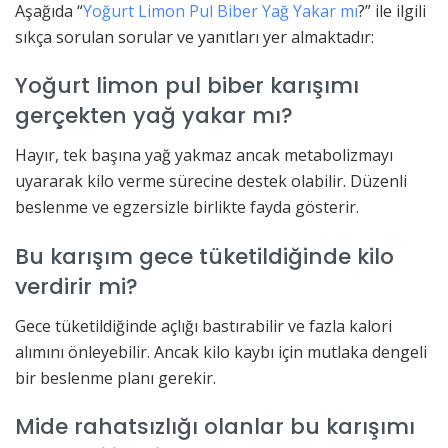
Aşağıda “
Yoğurt Limon Pul Biber Yağ Yakar mı
?” ile ilgili
sıkça sorulan sorular ve yanıtları yer almaktadır:
Yoğurt limon pul biber karışımı
gerçekten yağ yakar mı?
Hayır, tek başına yağ yakmaz ancak metabolizmayı
uyararak kilo verme sürecine destek olabilir. Düzenli
beslenme ve egzersizle birlikte fayda gösterir.
Bu karışım gece tüketildiğinde kilo
verdirir mi?
Gece tüketildiğinde açlığı bastırabilir ve fazla kalori
alımını önleyebilir. Ancak kilo kaybı için mutlaka dengeli
bir beslenme planı gerekir.
Mide rahatsızlığı olanlar bu karışımı