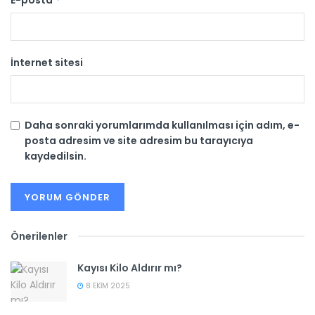
E-posta
İnternet sitesi
Daha sonraki yorumlarımda kullanılması için adım, e-
posta adresim ve site adresim bu tarayıcıya
kaydedilsin.
Önerilenler
Kayısı Kilo Aldırır mı?
8 EKIM 2025