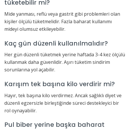
tüketebilir mi?
Mide yanması, reflü veya gastrit gibi problemleri olan
kişiler ölçülü tüketmelidir. Fazla baharat kullanımı
mideyi olumsuz etkileyebilir.
Kaç gün düzenli kullanılmalıdır?
Her gün düzenli tüketmek yerine haftada 3-4 kez ölçülü
kullanmak daha güvenlidir. Aşırı tüketim sindirim
sorunlarına yol açabilir.
Karışım tek başına kilo verdirir mi?
Hayır, tek başına kilo verdirmez. Ancak sağlıklı diyet ve
düzenli egzersizle birleştiğinde süreci destekleyici bir
rol oynayabilir.
Pul biber yerine başka baharat