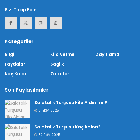
Bizi Takip Edin
Kategoriler
Bilgi
Kilo Verme
Zayıflama
Faydaları
Sağlık
Kaç Kalori
Zararları
Son Paylaşılanlar
Salatalık Turşusu Kilo Aldırır mı?
31 EKIM 2025
Salatalık Turşusu Kaç Kalori?
30 EKIM 2025