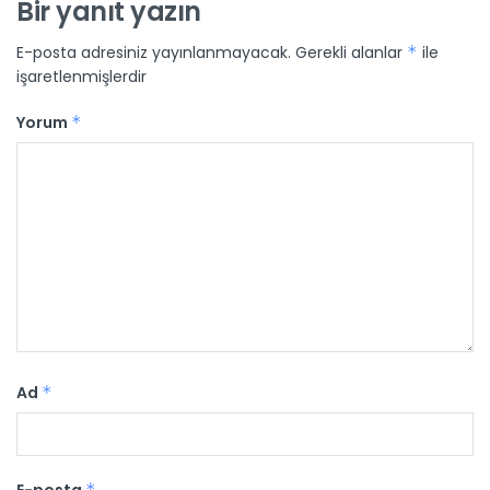
Bir yanıt yazın
E-posta adresiniz yayınlanmayacak.
Gerekli alanlar
*
ile
işaretlenmişlerdir
Yorum
*
Ad
*
*