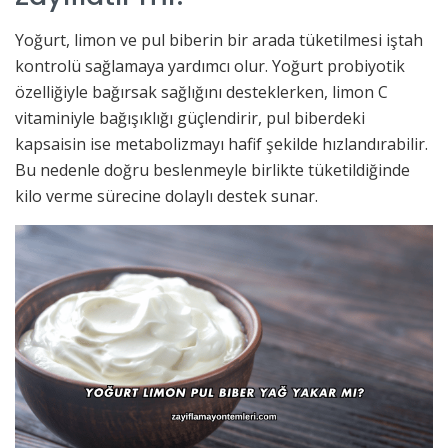
Yoğurt, limon ve pul biberin bir arada tüketilmesi iştah
kontrolü sağlamaya yardımcı olur. Yoğurt probiyotik
özelliğiyle bağırsak sağlığını desteklerken, limon C
vitaminiyle bağışıklığı güçlendirir, pul biberdeki
kapsaisin ise metabolizmayı hafif şekilde hızlandırabilir.
Bu nedenle doğru beslenmeyle birlikte tüketildiğinde
kilo verme sürecine dolaylı destek sunar.