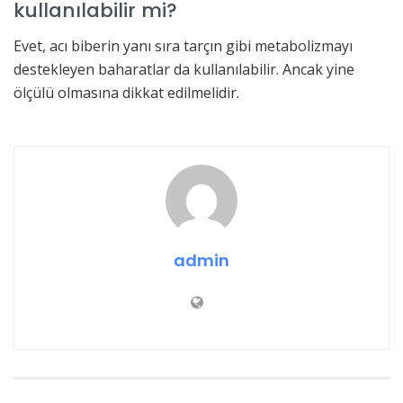
kullanılabilir mi?
Evet, acı biberin yanı sıra tarçın gibi metabolizmayı
destekleyen baharatlar da kullanılabilir. Ancak yine
ölçülü olmasına dikkat edilmelidir.
admin