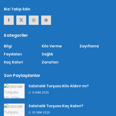
Bizi Takip Edin
Kategoriler
Bilgi
Kilo Verme
Zayıflama
Faydaları
Sağlık
Kaç Kalori
Zararları
Son Paylaşılanlar
Salatalık Turşusu Kilo Aldırır mı?
31 EKIM 2025
Salatalık Turşusu Kaç Kalori?
30 EKIM 2025