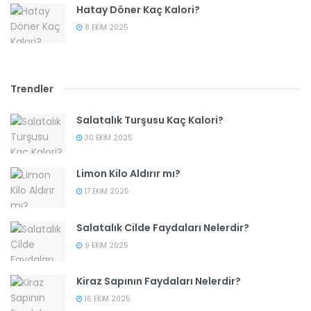
Hatay Döner Kaç Kalori?
8 EKIM 2025
Trendler
Salatalık Turşusu Kaç Kalori?
30 EKIM 2025
Limon Kilo Aldırır mı?
17 EKIM 2025
Salatalık Cilde Faydaları Nelerdir?
9 EKIM 2025
Kiraz Sapının Faydaları Nelerdir?
16 EKIM 2025