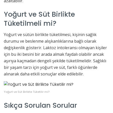
azaltabilir.
Yoğurt ve Süt Birlikte
Tüketilmeli mi?
Yoğurt ve sütün birlikte tüketilmesi, kişinin sağlık
durumu ve beslenme alışkanlıklarına bağlı olarak
değişkenlik gösterir. Laktoz intoleransı olmayan kişiler
için bu iki besini bir arada almak faydalı olabilir ancak
aşırıya kaçmadan dengeli şekilde tüketilmelidir. Sağlıklı
bir yaşam tarzı için yoğurt ve süt, farklı öğünlerde
alınarak daha etkili sonuçlar elde edilebilir.
Yoğurt ve Süt Birlikte Tüketilir mi?
Sıkça Sorulan Sorular