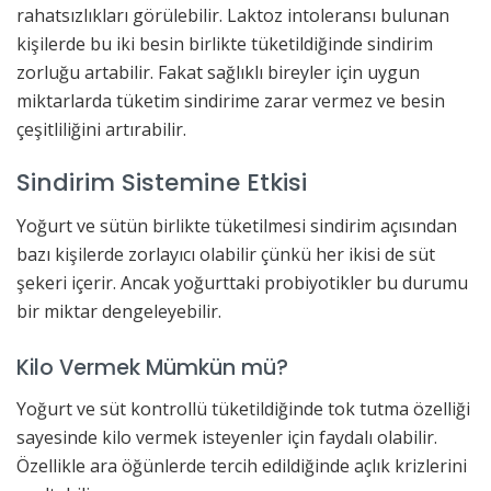
rahatsızlıkları görülebilir. Laktoz intoleransı bulunan
kişilerde bu iki besin birlikte tüketildiğinde sindirim
zorluğu artabilir. Fakat sağlıklı bireyler için uygun
miktarlarda tüketim sindirime zarar vermez ve besin
çeşitliliğini artırabilir.
Sindirim Sistemine Etkisi
Yoğurt ve sütün birlikte tüketilmesi sindirim açısından
bazı kişilerde zorlayıcı olabilir çünkü her ikisi de süt
şekeri içerir. Ancak yoğurttaki probiyotikler bu durumu
bir miktar dengeleyebilir.
Kilo Vermek Mümkün mü?
Yoğurt ve süt kontrollü tüketildiğinde tok tutma özelliği
sayesinde kilo vermek isteyenler için faydalı olabilir.
Özellikle ara öğünlerde tercih edildiğinde açlık krizlerini