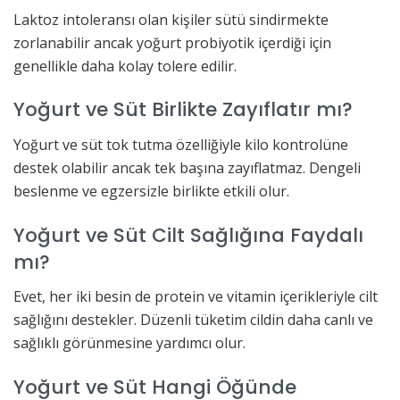
Laktoz intoleransı olan kişiler sütü sindirmekte
zorlanabilir ancak yoğurt probiyotik içerdiği için
genellikle daha kolay tolere edilir.
Yoğurt ve Süt Birlikte Zayıflatır mı?
Yoğurt ve süt tok tutma özelliğiyle kilo kontrolüne
destek olabilir ancak tek başına zayıflatmaz. Dengeli
beslenme ve egzersizle birlikte etkili olur.
Yoğurt ve Süt Cilt Sağlığına Faydalı
mı?
Evet, her iki besin de protein ve vitamin içerikleriyle cilt
sağlığını destekler. Düzenli tüketim cildin daha canlı ve
sağlıklı görünmesine yardımcı olur.
Yoğurt ve Süt Hangi Öğünde