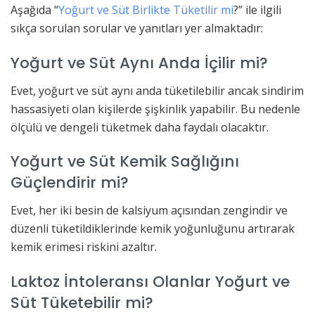
Aşağıda “
Yoğurt ve Süt Birlikte Tüketilir mi
?” ile ilgili
sıkça sorulan sorular ve yanıtları yer almaktadır:
Yoğurt ve Süt Aynı Anda İçilir mi?
Evet, yoğurt ve süt aynı anda tüketilebilir ancak sindirim
hassasiyeti olan kişilerde şişkinlik yapabilir. Bu nedenle
ölçülü ve dengeli tüketmek daha faydalı olacaktır.
Yoğurt ve Süt Kemik Sağlığını
Güçlendirir mi?
Evet, her iki besin de kalsiyum açısından zengindir ve
düzenli tüketildiklerinde kemik yoğunluğunu artırarak
kemik erimesi riskini azaltır.
Laktoz İntoleransı Olanlar Yoğurt ve
Süt Tüketebilir mi?