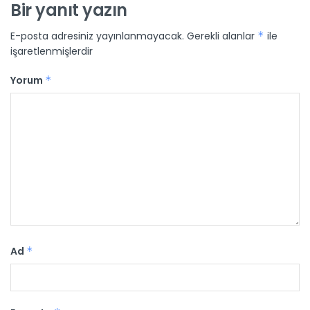
Bir yanıt yazın
E-posta adresiniz yayınlanmayacak.
Gerekli alanlar
*
ile
işaretlenmişlerdir
Yorum
*
Ad
*