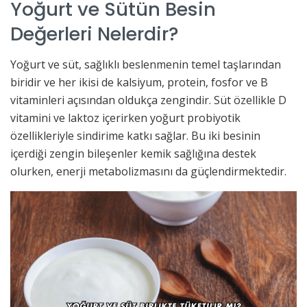
Yoğurt ve Sütün Besin
Değerleri Nelerdir?
Yoğurt ve süt, sağlıklı beslenmenin temel taşlarından
biridir ve her ikisi de kalsiyum, protein, fosfor ve B
vitaminleri açısından oldukça zengindir. Süt özellikle D
vitamini ve laktoz içerirken yoğurt probiyotik
özellikleriyle sindirime katkı sağlar. Bu iki besinin
içerdiği zengin bileşenler kemik sağlığına destek
olurken, enerji metabolizmasını da güçlendirmektedir.