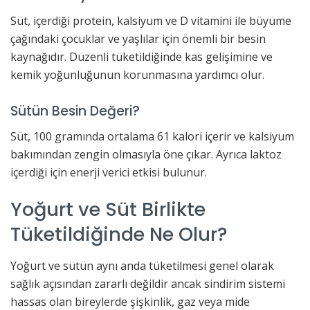
Süt, içerdiği protein, kalsiyum ve D vitamini ile büyüme
çağındaki çocuklar ve yaşlılar için önemli bir besin
kaynağıdır. Düzenli tüketildiğinde kas gelişimine ve
kemik yoğunluğunun korunmasına yardımcı olur.
Sütün Besin Değeri?
Süt, 100 gramında ortalama 61 kalori içerir ve kalsiyum
bakımından zengin olmasıyla öne çıkar. Ayrıca laktoz
içerdiği için enerji verici etkisi bulunur.
Yoğurt ve Süt Birlikte
Tüketildiğinde Ne Olur?
Yoğurt ve sütün aynı anda tüketilmesi genel olarak
sağlık açısından zararlı değildir ancak sindirim sistemi
hassas olan bireylerde şişkinlik, gaz veya mide