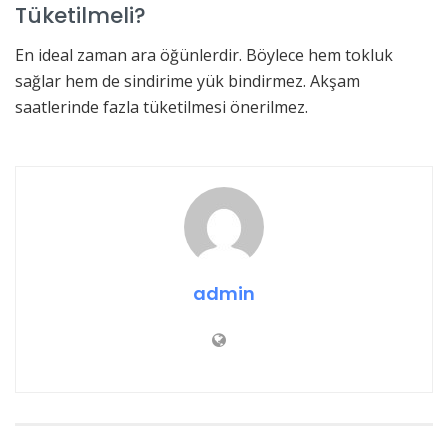
Tüketilmeli?
En ideal zaman ara öğünlerdir. Böylece hem tokluk
sağlar hem de sindirime yük bindirmez. Akşam
saatlerinde fazla tüketilmesi önerilmez.
admin