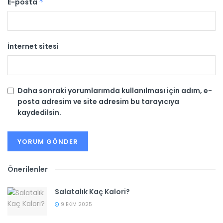
E-posta
*
İnternet sitesi
Daha sonraki yorumlarımda kullanılması için adım, e-
posta adresim ve site adresim bu tarayıcıya
kaydedilsin.
Önerilenler
Salatalık Kaç Kalori?
9 EKIM 2025