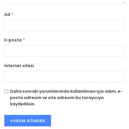
Ad
*
E-posta
*
İnternet sitesi
Daha sonraki yorumlarımda kullanılması için adım, e-
posta adresim ve site adresim bu tarayıcıya
kaydedilsin.