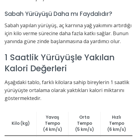
Sabah Yürüyüşü Daha mı Faydalıdır?
Sabah yapılan yürüyüş, aç karnına yağ yakımını artırdığı
için kilo verme sürecine daha fazla katkı sağlar. Bunun
yanında güne zinde başlanmasına da yardımcı olur.
1 Saatlik Yürüyüşle Yakılan
Kalori Değerleri
Aşağıdaki tablo, farklı kilolara sahip bireylerin 1 saatlik
yürüyüşte ortalama olarak yaktıkları kalori miktarını
göstermektedir.
Yavaş
Orta
Hızlı
Kilo (kg)
Tempo
Tempo
Tempo
(4 km/s)
(5 km/s)
(6 km/s)