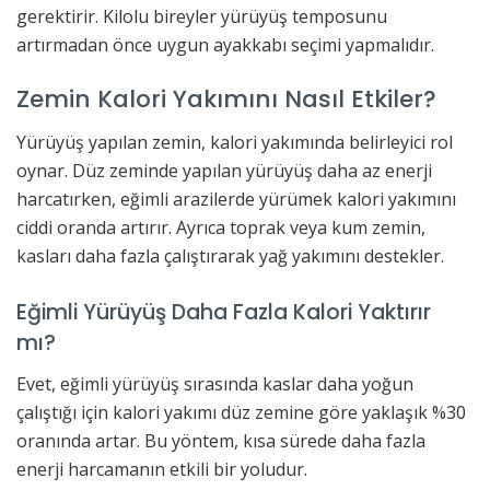
gerektirir. Kilolu bireyler yürüyüş temposunu
artırmadan önce uygun ayakkabı seçimi yapmalıdır.
Zemin Kalori Yakımını Nasıl Etkiler?
Yürüyüş yapılan zemin, kalori yakımında belirleyici rol
oynar. Düz zeminde yapılan yürüyüş daha az enerji
harcatırken, eğimli arazilerde yürümek kalori yakımını
ciddi oranda artırır. Ayrıca toprak veya kum zemin,
kasları daha fazla çalıştırarak yağ yakımını destekler.
Eğimli Yürüyüş Daha Fazla Kalori Yaktırır
mı?
Evet, eğimli yürüyüş sırasında kaslar daha yoğun
çalıştığı için kalori yakımı düz zemine göre yaklaşık %30
oranında artar. Bu yöntem, kısa sürede daha fazla
enerji harcamanın etkili bir yoludur.