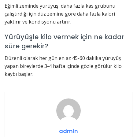
Eğimli zeminde yürüyüş, daha fazla kas grubunu
çalıştırdığı için düz zemine göre daha fazla kalori
yaktırır ve kondisyonu artırır.
Yürüyüşle kilo vermek için ne kadar
süre gerekir?
Düzenli olarak her gün en az 45-60 dakika yürüyüş
yapan bireylerde 3-4 hafta içinde gözle görülür kilo
kaybı başlar.
admin