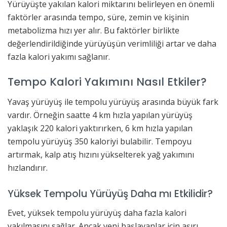
Yürüyüşte yakılan kalori miktarını belirleyen en önemli
faktörler arasında tempo, süre, zemin ve kişinin
metabolizma hızı yer alır. Bu faktörler birlikte
değerlendirildiğinde yürüyüşün verimliliği artar ve daha
fazla kalori yakımı sağlanır.
Tempo Kalori Yakımını Nasıl Etkiler?
Yavaş yürüyüş ile tempolu yürüyüş arasında büyük fark
vardır. Örneğin saatte 4 km hızla yapılan yürüyüş
yaklaşık 220 kalori yaktırırken, 6 km hızla yapılan
tempolu yürüyüş 350 kaloriyi bulabilir. Tempoyu
artırmak, kalp atış hızını yükselterek yağ yakımını
hızlandırır.
Yüksek Tempolu Yürüyüş Daha mı Etkilidir?
Evet, yüksek tempolu yürüyüş daha fazla kalori
yakılmasını sağlar. Ancak yeni başlayanlar için aşırı