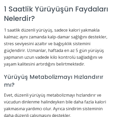
1 Saatlik Yürüyüşün Faydaları
Nelerdir?
1 saatlik düzenli yürüyüş, sadece kalori yakmakla
kalmaz; aynı zamanda kalp-damar sağlığını destekler,
stres seviyesini azaltır ve bağışıklık sistemini
güçlendirir. Uzmanlar, haftada en az 5 gün yürüyüş
yapmanın uzun vadede kilo kontrolü sağladığını ve
yaşam kalitesini artırdığını belirtmektedir.
Yürüyüş Metabolizmayı Hızlandırır
mı?
Evet, düzenli yürüyüş metabolizmayı hızlandırır ve
vücudun dinlenme halindeyken bile daha fazla kalori
yakmasına yardımcı olur. Ayrıca sindirim sisteminin
daha düzenli çalışmasını destekler.