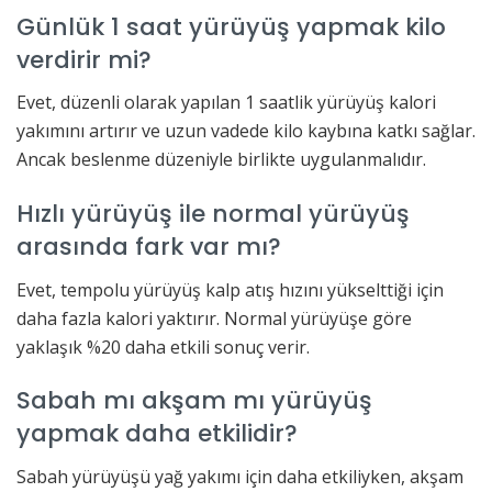
Günlük 1 saat yürüyüş yapmak kilo
verdirir mi?
Evet, düzenli olarak yapılan 1 saatlik yürüyüş kalori
yakımını artırır ve uzun vadede kilo kaybına katkı sağlar.
Ancak beslenme düzeniyle birlikte uygulanmalıdır.
Hızlı yürüyüş ile normal yürüyüş
arasında fark var mı?
Evet, tempolu yürüyüş kalp atış hızını yükselttiği için
daha fazla kalori yaktırır. Normal yürüyüşe göre
yaklaşık %20 daha etkili sonuç verir.
Sabah mı akşam mı yürüyüş
yapmak daha etkilidir?
Sabah yürüyüşü yağ yakımı için daha etkiliyken, akşam