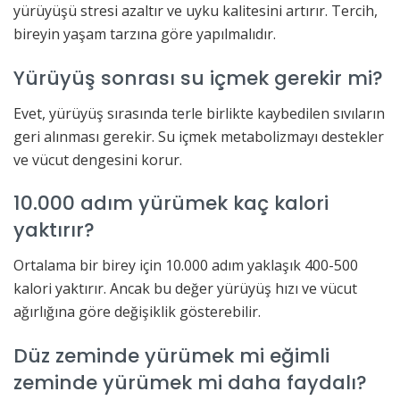
yürüyüşü stresi azaltır ve uyku kalitesini artırır. Tercih,
bireyin yaşam tarzına göre yapılmalıdır.
Yürüyüş sonrası su içmek gerekir mi?
Evet, yürüyüş sırasında terle birlikte kaybedilen sıvıların
geri alınması gerekir. Su içmek metabolizmayı destekler
ve vücut dengesini korur.
10.000 adım yürümek kaç kalori
yaktırır?
Ortalama bir birey için 10.000 adım yaklaşık 400-500
kalori yaktırır. Ancak bu değer yürüyüş hızı ve vücut
ağırlığına göre değişiklik gösterebilir.
Düz zeminde yürümek mi eğimli
zeminde yürümek mi daha faydalı?