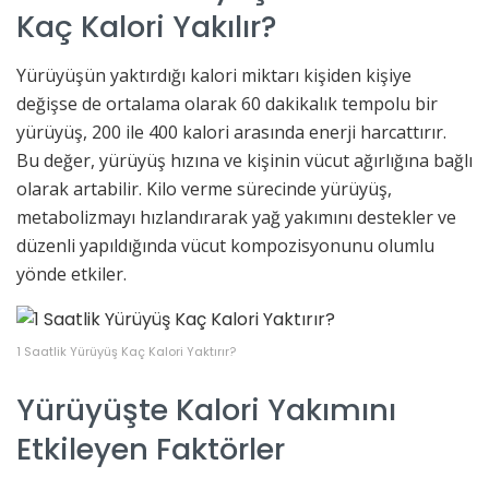
Kaç Kalori Yakılır?
Yürüyüşün yaktırdığı kalori miktarı kişiden kişiye
değişse de ortalama olarak 60 dakikalık tempolu bir
yürüyüş, 200 ile 400 kalori arasında enerji harcattırır.
Bu değer, yürüyüş hızına ve kişinin vücut ağırlığına bağlı
olarak artabilir. Kilo verme sürecinde yürüyüş,
metabolizmayı hızlandırarak yağ yakımını destekler ve
düzenli yapıldığında vücut kompozisyonunu olumlu
yönde etkiler.
1 Saatlik Yürüyüş Kaç Kalori Yaktırır?
Yürüyüşte Kalori Yakımını
Etkileyen Faktörler