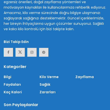
egzersiz önerileri, doğal zayıflama yöntemleri ve
motivasyon kaynakları ile kullanıcılarımıza rehberlik ediyoruz.
Amacımız, kilo verme sürecinde doğru bilgiye ulaşmanızı
sağlayarak sağlığınızı desteklemektir. Güncel içeriklerimizle,
her bireyin ihtiyaçlarına uygun çözümler sunuyoruz. Sağlıklı
ve kalıcı kilo kontrolü için bizi takipte kalın.
Bizi Takip Edin
Kategoriler
Bilgi
Kilo Verme
Zayıflama
Faydaları
Sağlık
Kaç Kalori
Zararları
Son Paylaşılanlar