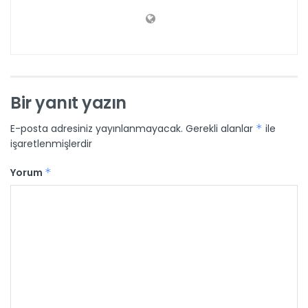
Bir yanıt yazın
E-posta adresiniz yayınlanmayacak.
Gerekli alanlar
*
ile
işaretlenmişlerdir
Yorum
*