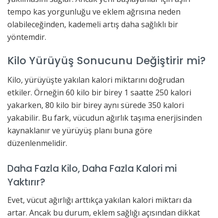
tempo kas yorgunluğu ve eklem ağrısına neden
olabileceğinden, kademeli artış daha sağlıklı bir
yöntemdir.
Kilo Yürüyüş Sonucunu Değiştirir mi?
Kilo, yürüyüşte yakılan kalori miktarını doğrudan
etkiler. Örneğin 60 kilo bir birey 1 saatte 250 kalori
yakarken, 80 kilo bir birey aynı sürede 350 kalori
yakabilir. Bu fark, vücudun ağırlık taşıma enerjisinden
kaynaklanır ve yürüyüş planı buna göre
düzenlenmelidir.
Daha Fazla Kilo, Daha Fazla Kalori mi
Yaktırır?
Evet, vücut ağırlığı arttıkça yakılan kalori miktarı da
artar. Ancak bu durum, eklem sağlığı açısından dikkat