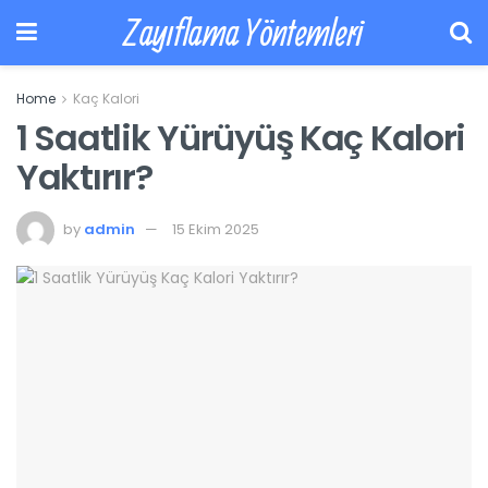
Zayıflama Yöntemleri
Home
Kaç Kalori
1 Saatlik Yürüyüş Kaç Kalori
Yaktırır?
by
admin
15 Ekim 2025